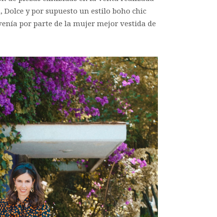
, Dolce y por supuesto un estilo boho chic
venía por parte de la mujer mejor vestida de