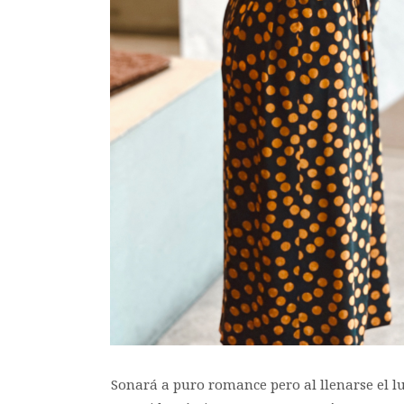
Sonará a puro romance pero al llenarse el 