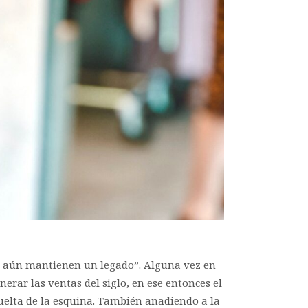
ue aún mantienen un legado”. Alguna vez en
rar las ventas del siglo, en ese entonces el
uelta de la esquina. También añadiendo a la