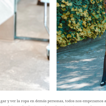
lugar y ver la ropa en demás personas, todos nos empezamos