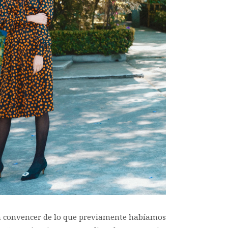
 a convencer de lo que previamente habíamos