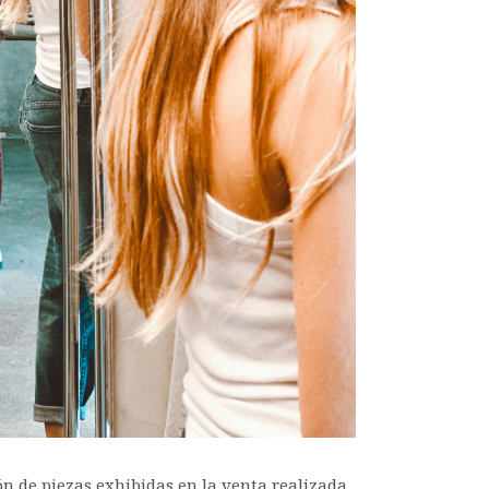
n de piezas exhibidas en la venta realizada