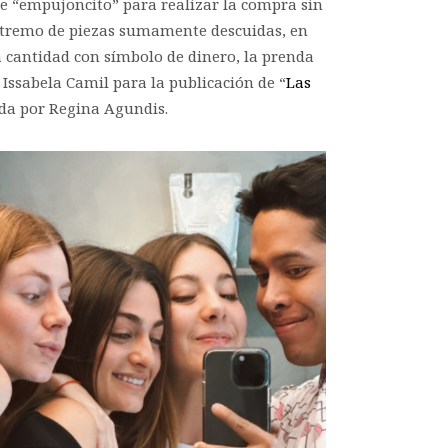
se “empujoncito” para realizar la compra sin
 extremo de piezas sumamente descuidas, en
 cantidad con símbolo de dinero, la prenda
Issabela Camil para la publicación de “
Las
zada por Regina Agundis.