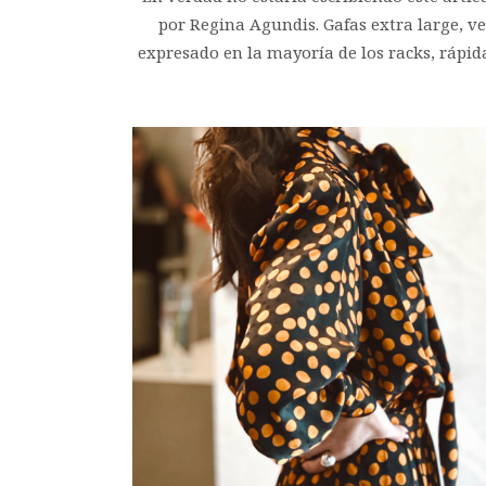
por Regina Agundis. Gafas extra large, ve
expresado en la mayoría de los racks, rápid