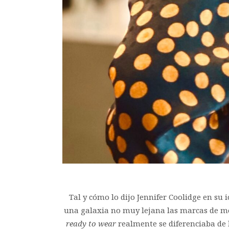
Tal y cómo lo dijo Jennifer Coolidge en s
una galaxia no muy lejana las marcas de mod
ready to wear
realmente se diferenciaba de 