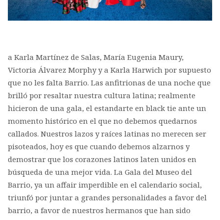
a Karla Martínez de Salas, María Eugenia Maury,
Victoria Álvarez Morphy y a Karla Harwich por supuesto
que no les falta Barrio. Las anfitrionas de una noche que
brilló por resaltar nuestra cultura latina; realmente
hicieron de una gala, el estandarte en black tie ante un
momento histórico en el que no debemos quedarnos
callados. Nuestros lazos y raíces latinas no merecen ser
pisoteados, hoy es que cuando debemos alzarnos y
demostrar que los corazones latinos laten unidos en
búsqueda de una mejor vida. La Gala del Museo del
Barrio, ya un affair imperdible en el calendario social,
triunfó por juntar a grandes personalidades a favor del
barrio, a favor de nuestros hermanos que han sido