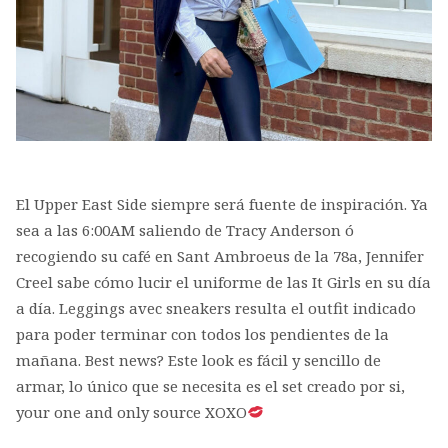
El Upper East Side siempre será fuente de inspiración. Ya
sea a las 6:00AM saliendo de Tracy Anderson ó
recogiendo su café en Sant Ambroeus de la 78a, Jennifer
Creel sabe cómo lucir el uniforme de las It Girls en su día
a día. Leggings avec sneakers resulta el outfit indicado
para poder terminar con todos los pendientes de la
mañana. Best news? Este look es fácil y sencillo de
armar, lo único que se necesita es el set creado por si,
your one and only source XOXO
...