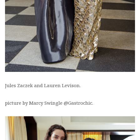
Jules Zaczek and Lauren Levison.
picture by Marcy Swingle @Gastrochic.