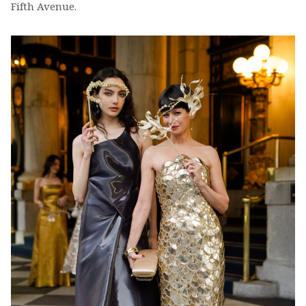
Fifth Avenue.