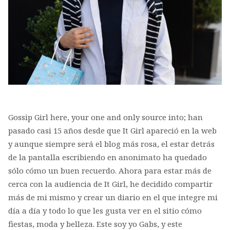
Gossip Girl here, your one and only source into; han
pasado casi 15 años desde que It Girl apareció en la web
y aunque siempre será el blog más rosa, el estar detrás
de la pantalla escribiendo en anonimato ha quedado
sólo cómo un buen recuerdo. Ahora para estar más de
cerca con la audiencia de It Girl, he decidido compartir
más de mi mismo y crear un diario en el que integre mi
día a día y todo lo que les gusta ver en el sitio cómo
fiestas, moda y belleza. Este soy yo Gabs, y este