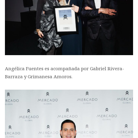
Angélica Fuentes es acompañada por Gabriel Rivera-
Barraza y Grimanesa Amoros.