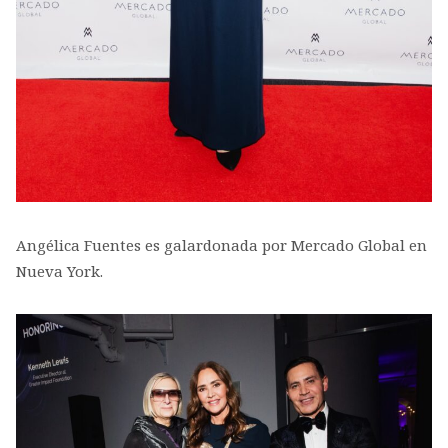
Angélica Fuentes es galardonada por Mercado Global en
Nueva York.