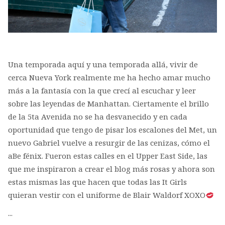
Una temporada aquí y una temporada allá, vivir de
cerca Nueva York realmente me ha hecho amar mucho
más a la fantasía con la que crecí al escuchar y leer
sobre las leyendas de Manhattan. Ciertamente el brillo
de la 5ta Avenida no se ha desvanecido y en cada
oportunidad que tengo de pisar los escalones del Met, un
nuevo Gabriel vuelve a resurgir de las cenizas, cómo el
aBe fénix. Fueron estas calles en el Upper East Side, las
que me inspiraron a crear el blog más rosas y ahora son
estas mismas las que hacen que todas las It Girls
quieran vestir con el uniforme de Blair Waldorf XOXO
...