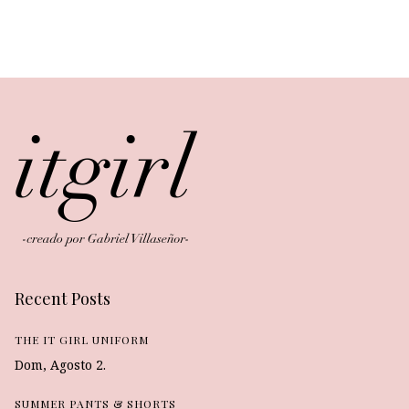
Recent Posts
THE IT GIRL UNIFORM
Dom, Agosto 2.
SUMMER PANTS & SHORTS