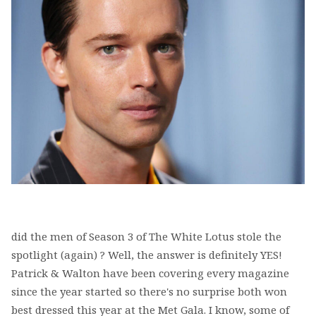
did the men of Season 3 of The White Lotus stole the
spotlight (again) ? Well, the answer is definitely YES!
Patrick & Walton have been covering every magazine
since the year started so there's no surprise both won
best dressed this year at the Met Gala. I know, some of