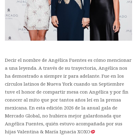
Decir el nombre de Angélica Fuentes es cómo mencionar
a una leyenda. A través de su trayectoria, Angélica nos
ha demostrado a siempre ir para adelante. Fue en los
círculos latinos de Nueva York cuando un Septiembre
tuve el honor de compartir mesa con Angélica y por fin
conocer al mito que por tantos años leí en la prensa
mexicana. En esta edición 2026 de la anual gala de
Mercado Global, no hubiera mejor galardonada que
Angélica Fuentes, quién estuvo acompañada por sus
hijas Valentina & María Ignacia XOXO