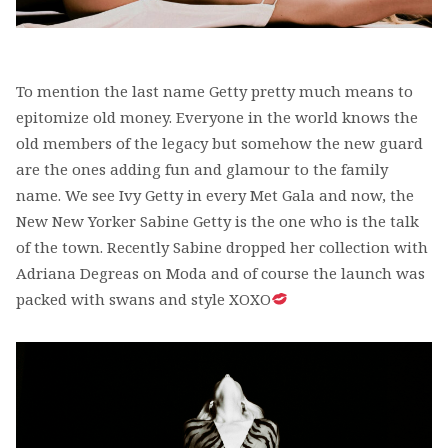
To mention the last name Getty pretty much means to
epitomize old money. Everyone in the world knows the
old members of the legacy but somehow the new guard
are the ones adding fun and glamour to the family
name. We see Ivy Getty in every Met Gala and now, the
New New Yorker Sabine Getty is the one who is the talk
of the town. Recently Sabine dropped her collection with
Adriana Degreas on Moda and of course the launch was
packed with swans and style XOXO