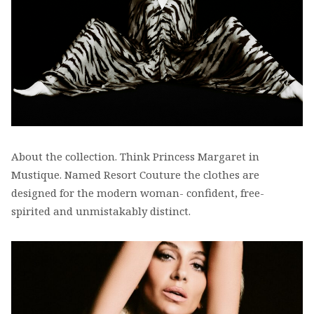
About the collection. Think Princess Margaret in
Mustique. Named Resort Couture the clothes are
designed for the modern woman- confident, free-
spirited and unmistakably distinct.