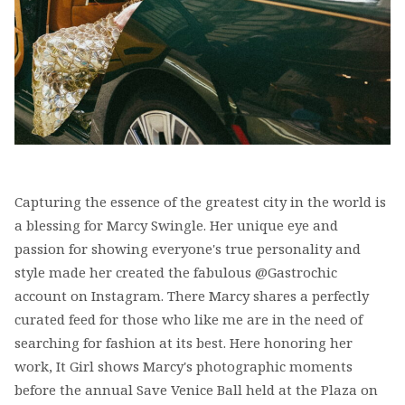
Capturing the essence of the greatest city in the world is
a blessing for Marcy Swingle. Her unique eye and
passion for showing everyone's true personality and
style made her created the fabulous @Gastrochic
account on Instagram. There Marcy shares a perfectly
curated feed for those who like me are in the need of
searching for fashion at its best. Here honoring her
work, It Girl shows Marcy's photographic moments
before the annual Save Venice Ball held at the Plaza on