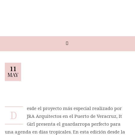
11
MAY
esde el proyecto más especial realizado por
D
JRA Arquitectos en el Puerto de Veracruz, It
Girl presenta el guardarropa perfecto para
una agenda en días tropicales. En esta edición desde la