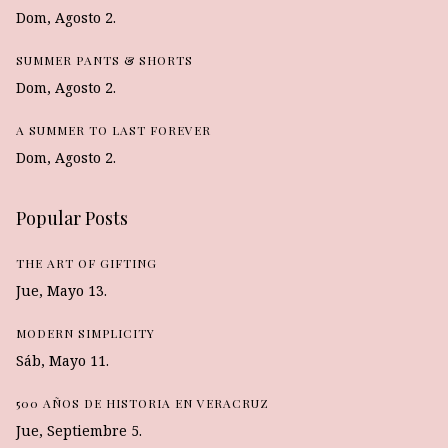
Dom, Agosto 2.
SUMMER PANTS & SHORTS
Dom, Agosto 2.
A SUMMER TO LAST FOREVER
Dom, Agosto 2.
Popular Posts
THE ART OF GIFTING
Jue, Mayo 13.
MODERN SIMPLICITY
Sáb, Mayo 11.
500 AÑOS DE HISTORIA EN VERACRUZ
Jue, Septiembre 5.