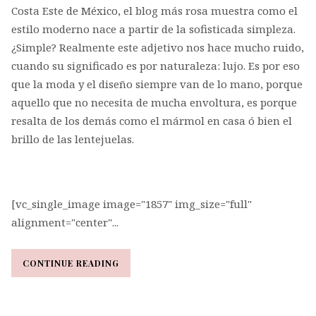
Costa Este de México, el blog más rosa muestra como el
estilo moderno nace a partir de la sofisticada simpleza.
¿Simple? Realmente este adjetivo nos hace mucho ruido,
cuando su significado es por naturaleza: lujo. Es por eso
que la moda y el diseño siempre van de lo mano, porque
aquello que no necesita de mucha envoltura, es porque
resalta de los demás como el mármol en casa ó bien el
brillo de las lentejuelas.
[vc_single_image image="1857" img_size="full"
alignment="center"...
CONTINUE READING