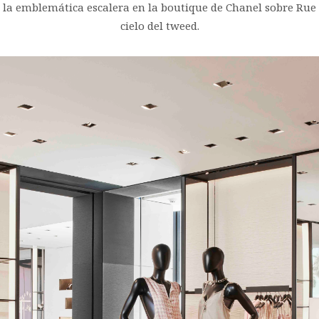
la emblemática escalera en la boutique de Chanel sobre Rue C
cielo del tweed.