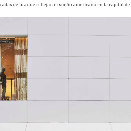
adas de luz que reflejan el sueño americano en la capital de