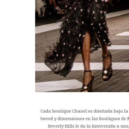
Cada boutique Chanel es diseñada bajo la
tweed y dimensiones en las boutiques de 
Beverly Hills le da la bienvenida a un