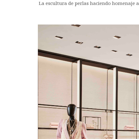
La escultura de perlas haciendo homenaje a 