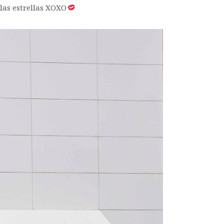
 las estrellas XOXO