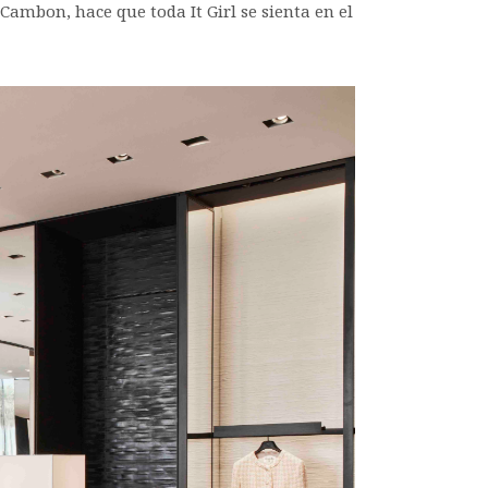
ambon, hace que toda It Girl se sienta en el