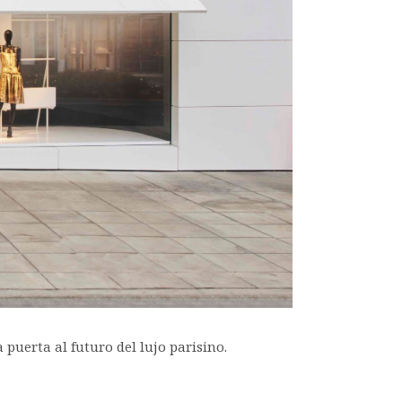
puerta al futuro del lujo parisino.