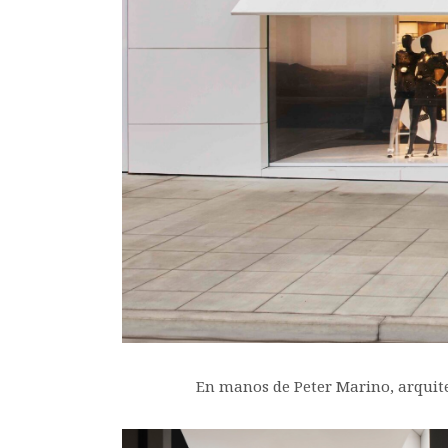
En manos de Peter Marino, arquitec