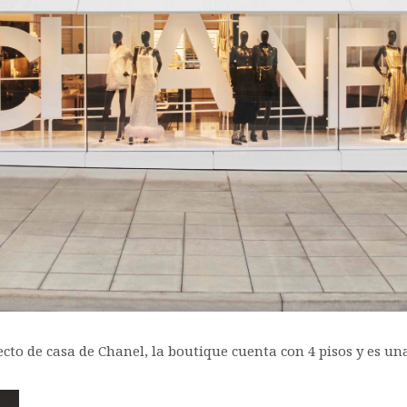
to de casa de Chanel, la boutique cuenta con 4 pisos y es una 