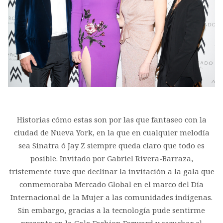
Historias cómo estas son por las que fantaseo con la
ciudad de Nueva York, en la que en cualquier melodía
sea Sinatra ó Jay Z siempre queda claro que todo es
posible. Invitado por Gabriel Rivera-Barraza,
tristemente tuve que declinar la invitación a la gala que
conmemoraba Mercado Global en el marco del Día
Internacional de la Mujer a las comunidades indígenas.
Sin embargo, gracias a la tecnología pude sentirme