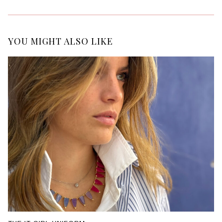
YOU MIGHT ALSO LIKE