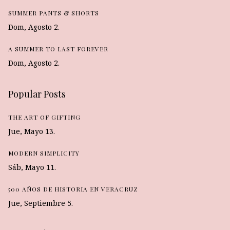
SUMMER PANTS & SHORTS
Dom, Agosto 2.
A SUMMER TO LAST FOREVER
Dom, Agosto 2.
Popular Posts
THE ART OF GIFTING
Jue, Mayo 13.
MODERN SIMPLICITY
Sáb, Mayo 11.
500 AÑOS DE HISTORIA EN VERACRUZ
Jue, Septiembre 5.