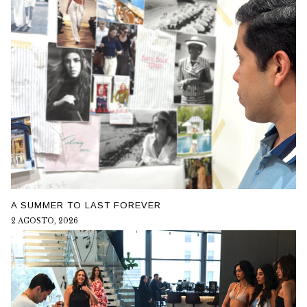
A SUMMER TO LAST FOREVER
2 AGOSTO, 2026