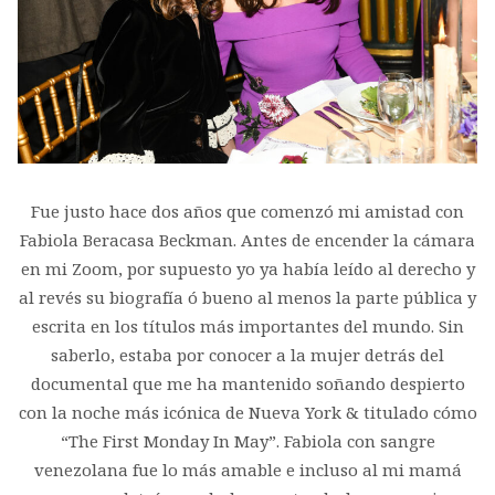
Fue justo hace dos años que comenzó mi amistad con
Fabiola Beracasa Beckman. Antes de encender la cámara
en mi Zoom, por supuesto yo ya había leído al derecho y
al revés su biografía ó bueno al menos la parte pública y
escrita en los títulos más importantes del mundo. Sin
saberlo, estaba por conocer a la mujer detrás del
documental que me ha mantenido soñando despierto
con la noche más icónica de Nueva York & titulado cómo
“The First Monday In May”. Fabiola con sangre
venezolana fue lo más amable e incluso al mi mamá