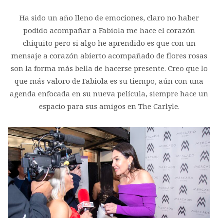
Ha sido un año lleno de emociones, claro no haber
podido acompañar a Fabiola me hace el corazón
chiquito pero si algo he aprendido es que con un
mensaje a corazón abierto acompañado de flores rosas
son la forma más bella de hacerse presente. Creo que lo
que más valoro de Fabiola es su tiempo, aún con una
agenda enfocada en su nueva película, siempre hace un
espacio para sus amigos en The Carlyle.