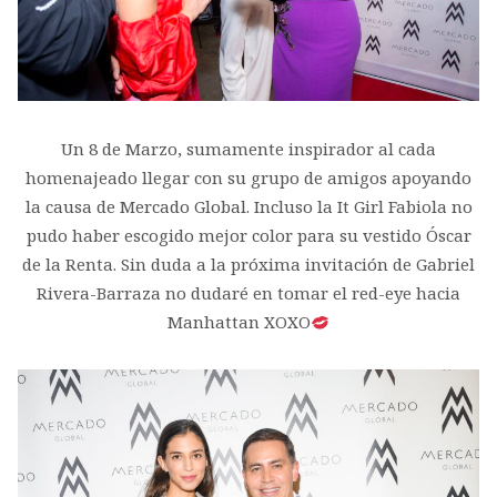
Un 8 de Marzo, sumamente inspirador al cada
homenajeado llegar con su grupo de amigos apoyando
la causa de Mercado Global. Incluso la It Girl Fabiola no
pudo haber escogido mejor color para su vestido Óscar
de la Renta. Sin duda a la próxima invitación de Gabriel
Rivera-Barraza no dudaré en tomar el red-eye hacia
Manhattan XOXO