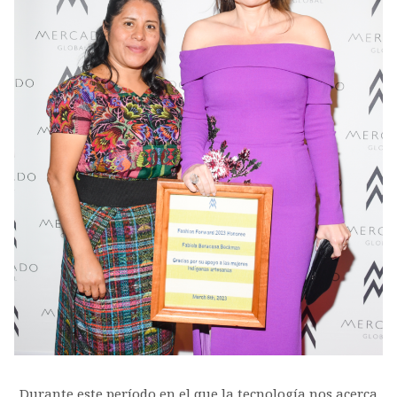
Durante este período en el que la tecnología nos acerca