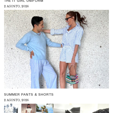
THE IT GIRL UNIFORM
2 AGOSTO, 2026
SUMMER PANTS & SHORTS
2 AGOSTO, 2026