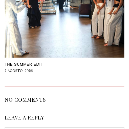
THE SUMMER EDIT
2 AGOSTO, 2026
NO COMMENTS
LEAVE A REPLY