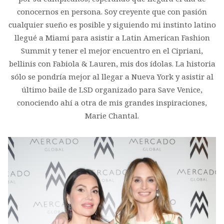
conocernos en persona. Soy creyente que con pasión
cualquier sueño es posible y siguiendo mi instinto latino
llegué a Miami para asistir a Latin American Fashion
Summit y tener el mejor encuentro en el Cipriani,
bellinis con Fabiola & Lauren, mis dos ídolas. La historia
sólo se pondría mejor al llegar a Nueva York y asistir al
último baile de LSD organizado para Save Venice,
conociendo ahí a otra de mis grandes inspiraciones,
Marie Chantal.