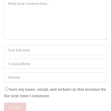
Save my name, email, and website in this browser for
the next time I comment.