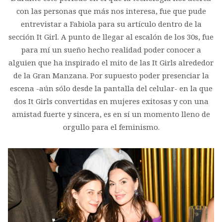
con las personas que más nos interesa, fue que pude
entrevistar a Fabiola para su artículo dentro de la
sección It Girl. A punto de llegar al escalón de los 30s, fue
para mí un sueño hecho realidad poder conocer a
alguien que ha inspirado el mito de las It Girls alrededor
de la Gran Manzana. Por supuesto poder presenciar la
escena -aún sólo desde la pantalla del celular- en la que
dos It Girls convertidas en mujeres exitosas y con una
amistad fuerte y sincera, es en sí un momento lleno de
orgullo para el feminismo.