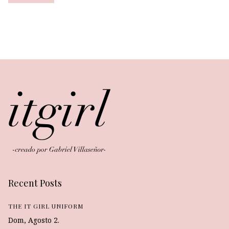
Recent Posts
THE IT GIRL UNIFORM
Dom, Agosto 2.