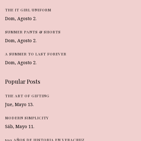
THE IT GIRL UNIFORM
Dom, Agosto 2.
SUMMER PANTS & SHORTS
Dom, Agosto 2.
A SUMMER TO LAST FOREVER
Dom, Agosto 2.
Popular Posts
THE ART OF GIFTING
Jue, Mayo 13.
MODERN SIMPLICITY
Sáb, Mayo 11.
500 AÑOS DE HISTORIA EN VERACRUZ