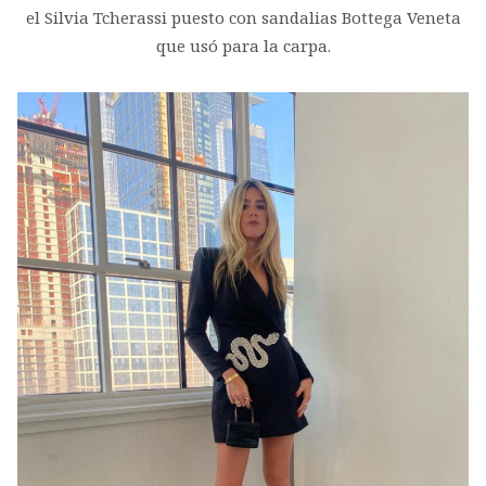
el Silvia Tcherassi puesto con sandalias Bottega Veneta
que usó para la carpa.