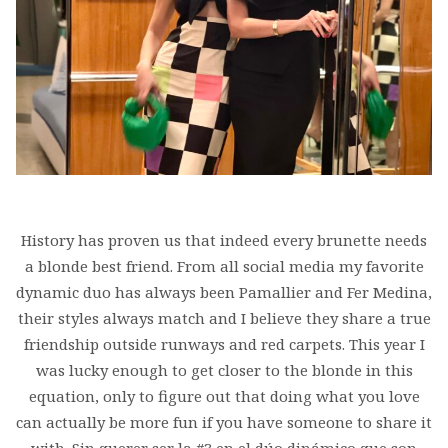
History has proven us that indeed every brunette needs
a blonde best friend. From all social media my favorite
dynamic duo has always been Pamallier and Fer Medina,
their styles always match and I believe they share a true
friendship outside runways and red carpets. This year I
was lucky enough to get closer to the blonde in this
equation, only to figure out that doing what you love
can actually be more fun if you have someone to share it