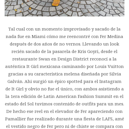
Tal cual con un momento improvisado y sacado de la
nada fue en Miami cómo me reencontré con Fer Medina
después de dos años de no vernos. Llevando un look
recién sacado de la pasarela de Kris Goyri, desde el
restaurante Swan en Design District reconocí a la
auténtica It Girl mexicana caminando por Louis Vuitton
gracias a su característica melena diseñada por Silvia
Galván. Ahi surgió un épico spotted para el Instagram
de It Girl y obvio no fue el único, con ambos asistiendo a
la 1era edición de Latin American Fashion Summit en el
estado del Sol tuvimos contenido de outfits para un mes.
De hecho ese reel en el elevador de Fer apareciendo con
Pamallier fue realizado durante una fiesta de LAFS, amé
el vestido negro de Fer pero ni de chiste se compara con