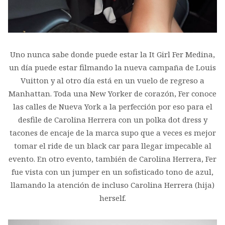
Uno nunca sabe donde puede estar la It Girl Fer Medina,
un día puede estar filmando la nueva campaña de Louis
Vuitton y al otro día está en un vuelo de regreso a
Manhattan. Toda una New Yorker de corazón, Fer conoce
las calles de Nueva York a la perfección por eso para el
desfile de Carolina Herrera con un polka dot dress y
tacones de encaje de la marca supo que a veces es mejor
tomar el ride de un black car para llegar impecable al
evento. En otro evento, también de Carolina Herrera, Fer
fue vista con un jumper en un sofisticado tono de azul,
llamando la atención de incluso Carolina Herrera (hija)
herself.