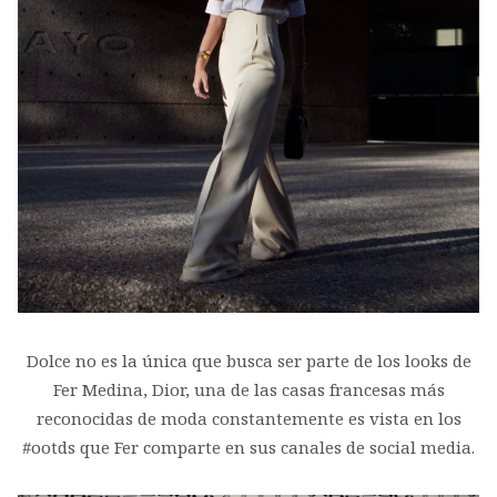
Dolce no es la única que busca ser parte de los looks de
Fer Medina, Dior, una de las casas francesas más
reconocidas de moda constantemente es vista en los
#ootds que Fer comparte en sus canales de social media.