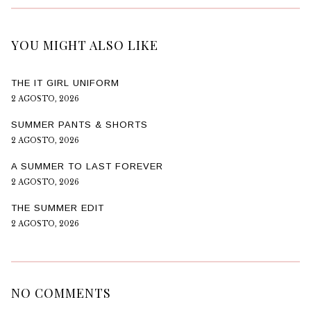
YOU MIGHT ALSO LIKE
THE IT GIRL UNIFORM
2 AGOSTO, 2026
SUMMER PANTS & SHORTS
2 AGOSTO, 2026
A SUMMER TO LAST FOREVER
2 AGOSTO, 2026
THE SUMMER EDIT
2 AGOSTO, 2026
NO COMMENTS