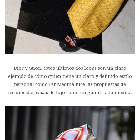
Dior y Gucci, estos últimos dos looks son un claro
ejemplo de cómo quién tiene un claro y definido estilo
personal cómo Fer Medina luce las propuestas de
reconocidas casas de lujo cómo un guante a la medida.