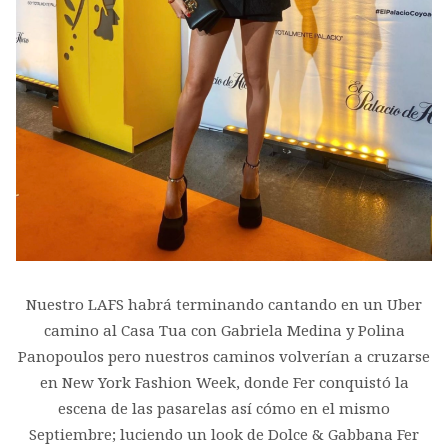
Nuestro LAFS habrá terminando cantando en un Uber
camino al Casa Tua con Gabriela Medina y Polina
Panopoulos pero nuestros caminos volverían a cruzarse
en New York Fashion Week, donde Fer conquistó la
escena de las pasarelas así cómo en el mismo
Septiembre; luciendo un look de Dolce & Gabbana Fer