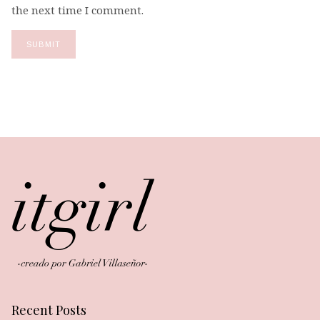
the next time I comment.
Recent Posts