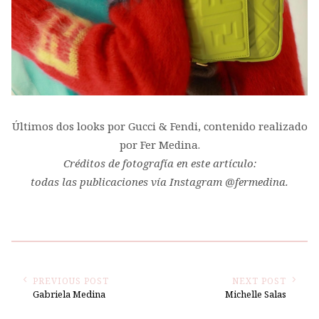
Últimos dos looks por Gucci & Fendi, contenido realizado
por Fer Medina.
Créditos de fotografía en este artículo:
todas las publicaciones vía Instagram @fermedina.
PREVIOUS POST
NEXT POST
Gabriela Medina
Michelle Salas