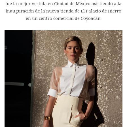
fue la mejor vestida en Ciudad de México asistiendo a la
inauguración de la nueva tienda de El Palacio de Hierro
en un centro comercial de Coyoacán.