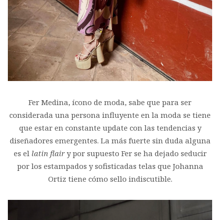
Fer Medina, ícono de moda, sabe que para ser
considerada una persona influyente en la moda se tiene
que estar en constante update con las tendencias y
diseñadores emergentes. La más fuerte sin duda alguna
es el
latin flair
y por supuesto Fer se ha dejado seducir
por los estampados y sofisticadas telas que Johanna
Ortiz tiene cómo sello indiscutible.