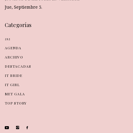
Jue, Septiembre 5.
Categorías
212
AGENDA
ARCHIVO
DESTACADAS
IT BRIDE
IT GIRL
MET GALA
TOP STORY