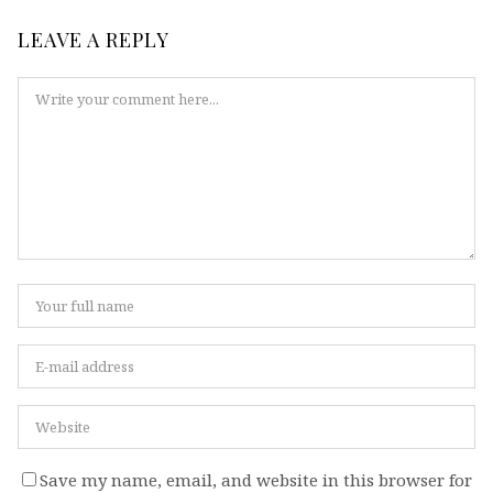
LEAVE A REPLY
Save my name, email, and website in this browser for