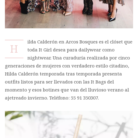
ilda Calderón en Arcos Bosques es el clóset que
H
toda It Girl desea para dailywear como
nightwear. Una curaduría realizada por cinco
generaciones de mujeres con verdadero estilo citadino,
Hilda Calderón temporada tras temporada presenta
outfits listos para ser llevados con las It Bags del
momento y esos botines que van del lluvioso verano al
ajetreado invierno. Teléfono: 55 91 350307.