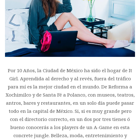
Por 10 Años, la Ciudad de México ha sido el hogar de It
Girl. Aprendida al derecho y al revés, fuera del tráfico
para mí es la mejor ciudad en el mundo. De Reforma a
Xochimilco y de Santa Fé a Polanco, con museos, teatros,
antros, bares y restaurantes, en un solo día puede pasar
todo en la capital de México. Si, si es muy grande pero
con el directorio correcto, en un dos por tres tienes ó
bueno conocerás a los players de un A-Game en esta
concrete jungle. Belleza, moda, entretenimiento y