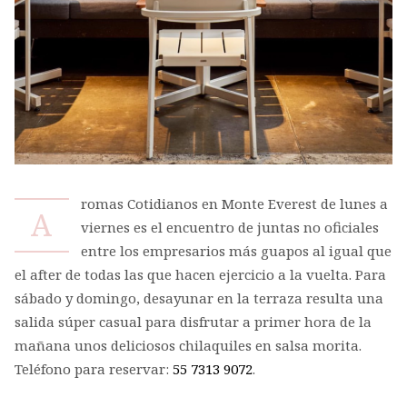
romas Cotidianos en Monte Everest de lunes a
A
viernes es el encuentro de juntas no oficiales
entre los empresarios más guapos al igual que
el after de todas las que hacen ejercicio a la vuelta. Para
sábado y domingo, desayunar en la terraza resulta una
salida súper casual para disfrutar a primer hora de la
mañana unos deliciosos chilaquiles en salsa morita.
Teléfono para reservar:
55 7313 9072
.