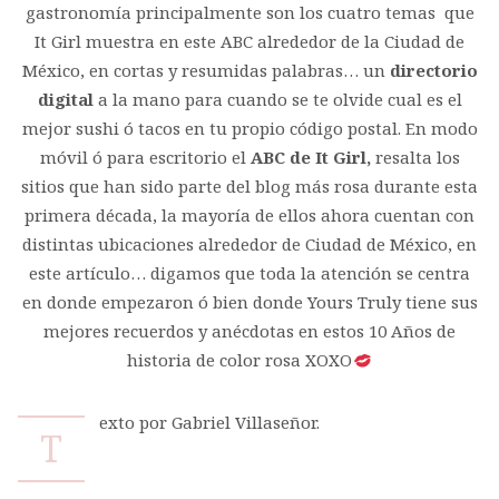
gastronomía principalmente son los cuatro temas que
It Girl muestra en este ABC alrededor de la Ciudad de
México, en cortas y resumidas palabras… un
directorio
digital
a la mano para cuando se te olvide cual es el
mejor sushi ó tacos en tu propio código postal. En modo
móvil ó para escritorio el
ABC de It Girl,
resalta los
sitios que han sido parte del blog más rosa durante esta
primera década, la mayoría de ellos ahora cuentan con
distintas ubicaciones alrededor de Ciudad de México, en
este artículo… digamos que toda la atención se centra
en donde empezaron ó bien donde Yours Truly tiene sus
mejores recuerdos y anécdotas en estos 10 Años de
historia de color rosa XOXO
exto por Gabriel Villaseñor.
T