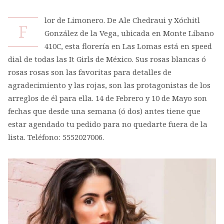
lor de Limonero. De Ale Chedraui y Xóchitl
F
González de la Vega, ubicada en Monte Líbano
410C, esta florería en Las Lomas está en speed
dial de todas las It Girls de México. Sus rosas blancas ó
rosas rosas son las favoritas para detalles de
agradecimiento y las rojas, son las protagonistas de los
arreglos de él para ella. 14 de Febrero y 10 de Mayo son
fechas que desde una semana (ó dos) antes tiene que
estar agendado tu pedido para no quedarte fuera de la
lista. Teléfono: 5552027006.