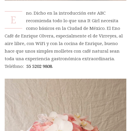
no. Dicho en la introducción este ABC
E
recomienda todo lo que una It Girl necesita
como básicos en la Ciudad de México. El Eno
Café de Enrique Olvera, especialmente el de Virreyes, al
aire libre, con WiFi y con la cocina de Enrique, bueno
hace que unos simples molletes con café natural sean
toda una experiencia gastronómica extraordinaria.
Teléfono:
55 5202 9808
.