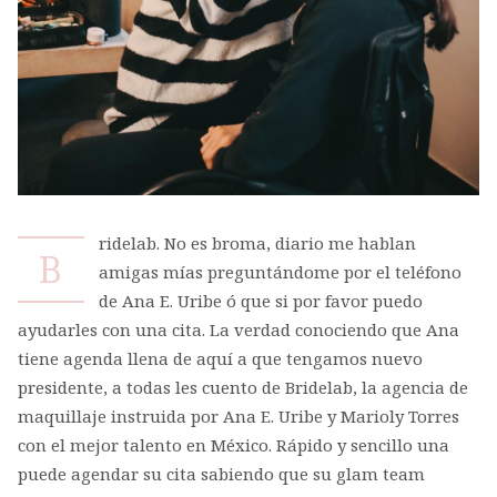
ridelab. No es broma, diario me hablan
B
amigas mías preguntándome por el teléfono
de Ana E. Uribe ó que si por favor puedo
ayudarles con una cita. La verdad conociendo que Ana
tiene agenda llena de aquí a que tengamos nuevo
presidente, a todas les cuento de Bridelab, la agencia de
maquillaje instruida por Ana E. Uribe y Marioly Torres
con el mejor talento en México. Rápido y sencillo una
puede agendar su cita sabiendo que su glam team