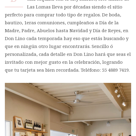
Las Lomas lleva por décadas siendo el sitio
perfecto para comprar todo tipo de regalos. De boda,
bautizo, 1eras comuniones, cumpleaños a Día de la
Madre, Padre, Abuelos hasta Navidad y Día de Reyes, en
Don Lino cada temporada hay eso que estás buscando y
que en ningún otro lugar encontrarás. Sencillo ó
personalizada, cada detalle en Don Lino hará que seas el
invitado con mejor gusto en la celebración, logrando
que tu tarjeta sea bien recordada. Teléfono: 55 4889 7419.