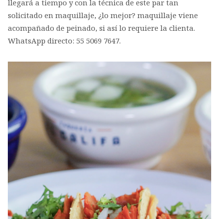
llegará a tiempo y con la técnica de este par tan
solicitado en maquillaje, ¿lo mejor? maquillaje viene
acompañado de peinado, si así lo requiere la clienta.
WhatsApp directo: 55 5069 7647.