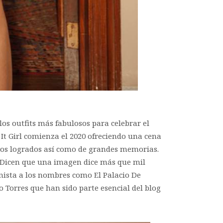
los outfits más fabulosos para celebrar el
. It Girl comienza el 2020 ofreciendo una cena
ueños logrados así como de grandes memorias.
 Dicen que una imagen dice más que mil
nista a los nombres como El Palacio De
 Torres que han sido parte esencial del blog