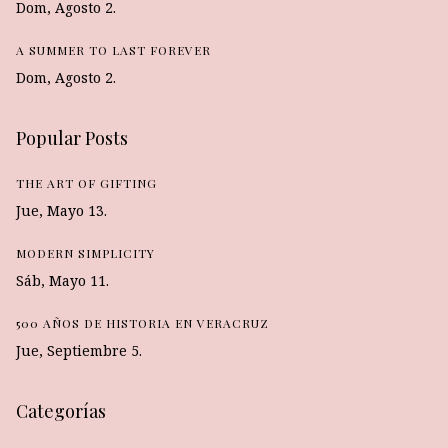
Dom, Agosto 2.
A SUMMER TO LAST FOREVER
Dom, Agosto 2.
Popular Posts
THE ART OF GIFTING
Jue, Mayo 13.
MODERN SIMPLICITY
Sáb, Mayo 11.
500 AÑOS DE HISTORIA EN VERACRUZ
Jue, Septiembre 5.
Categorías