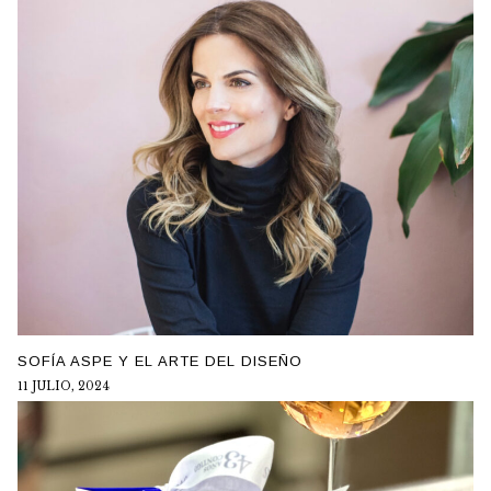
SOFÍA ASPE Y EL ARTE DEL DISEÑO
11 JULIO, 2024