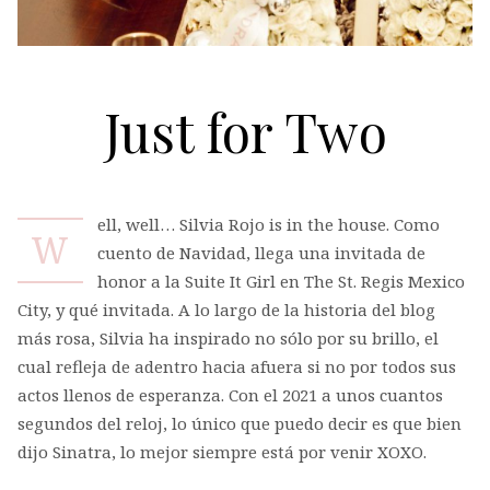
Just for Two
ell, well… Silvia Rojo is in the house. Como
W
cuento de Navidad, llega una invitada de
honor a la Suite It Girl en The St. Regis Mexico
City, y qué invitada. A lo largo de la historia del blog
más rosa, Silvia ha inspirado no sólo por su brillo, el
cual refleja de adentro hacia afuera si no por todos sus
actos llenos de esperanza. Con el 2021 a unos cuantos
segundos del reloj, lo único que puedo decir es que bien
dijo Sinatra, lo mejor siempre está por venir XOXO.