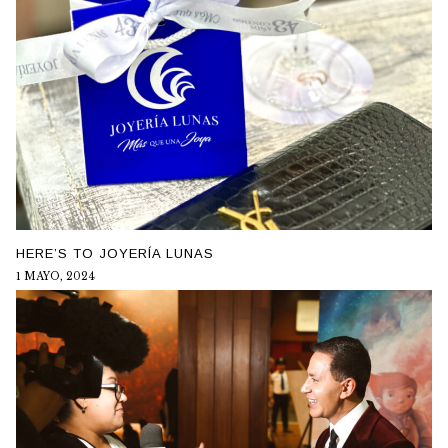
HERE’S TO JOYERÍA LUNAS
1 MAYO, 2024