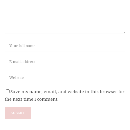
Save my name, email, and website in this browser for
the next time I comment.