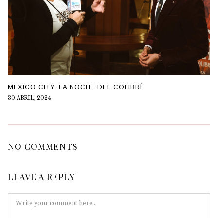
MEXICO CITY: LA NOCHE DEL COLIBRÍ
30 ABRIL, 2024
NO COMMENTS
LEAVE A REPLY