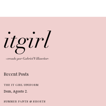
Recent Posts
THE IT GIRL UNIFORM
Dom, Agosto 2.
SUMMER PANTS & SHORTS