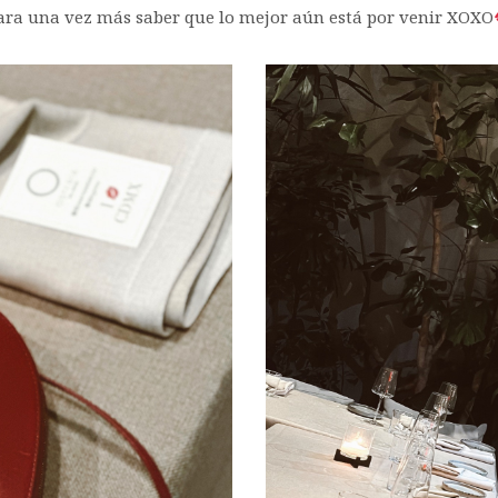
ara una vez más saber que lo mejor aún está por venir XOXO