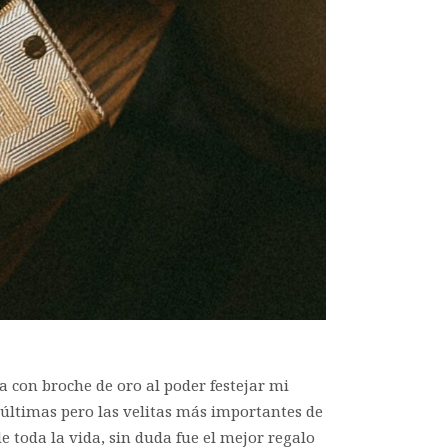
a con broche de oro al poder festejar mi
 últimas pero las velitas más importantes de
 toda la vida, sin duda fue el mejor regalo