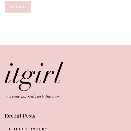
Recent Posts
THE IT GIRL UNIFORM