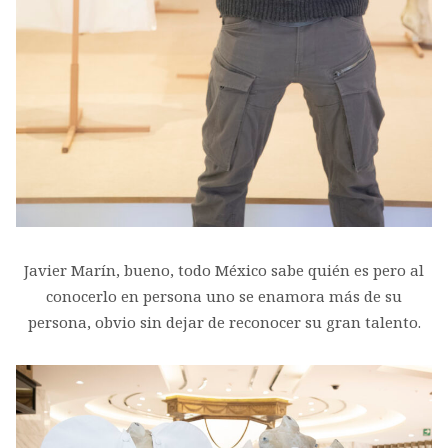
Javier Marín, bueno, todo México sabe quién es pero al
conocerlo en persona uno se enamora más de su
persona, obvio sin dejar de reconocer su gran talento.