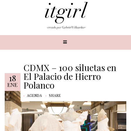
CDMX – 100 siluetas en
El Palacio de Hierro
18
Polanco
ENE
AGENDA
SHARE