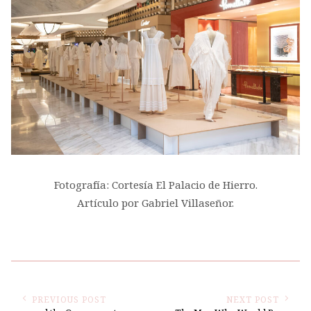
Fotografía: Cortesía El Palacio de Hierro.
Artículo por Gabriel Villaseñor.
PREVIOUS POST
NEXT POST