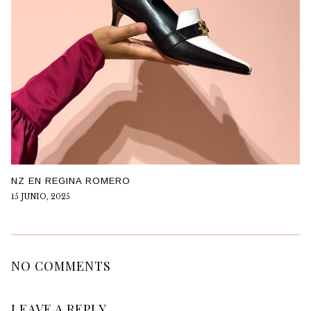
NZ EN REGINA ROMERO
15 JUNIO, 2025
NO COMMENTS
LEAVE A REPLY