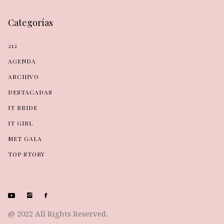
Categorías
212
AGENDA
ARCHIVO
DESTACADAS
IT BRIDE
IT GIRL
MET GALA
TOP STORY
@ 2022 All Rights Reserved.