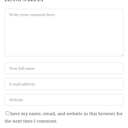
Save my name, email, and website in this browser for
the next time I comment.