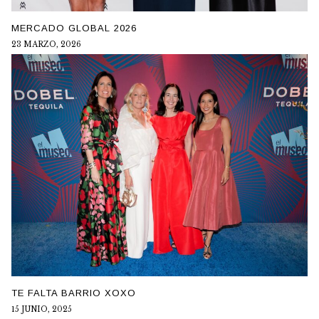
MERCADO GLOBAL 2026
23 MARZO, 2026
TE FALTA BARRIO XOXO
15 JUNIO, 2025