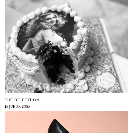
THE RE-EDITION
15 JUNIO, 2025