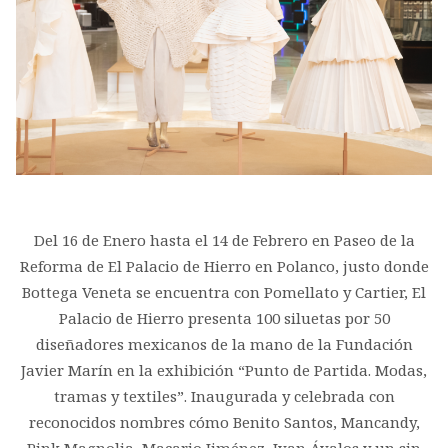
Del 16 de Enero hasta el 14 de Febrero en Paseo de la
Reforma de El Palacio de Hierro en Polanco, justo donde
Bottega Veneta se encuentra con Pomellato y Cartier, El
Palacio de Hierro presenta 100 siluetas por 50
diseñadores mexicanos de la mano de la Fundación
Javier Marín en la exhibición “Punto de Partida. Modas,
tramas y textiles”. Inaugurada y celebrada con
reconocidos nombres cómo Benito Santos, Mancandy,