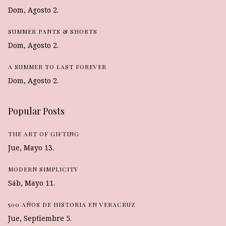
Dom, Agosto 2.
SUMMER PANTS & SHORTS
Dom, Agosto 2.
A SUMMER TO LAST FOREVER
Dom, Agosto 2.
Popular Posts
THE ART OF GIFTING
Jue, Mayo 13.
MODERN SIMPLICITY
Sáb, Mayo 11.
500 AÑOS DE HISTORIA EN VERACRUZ
Jue, Septiembre 5.