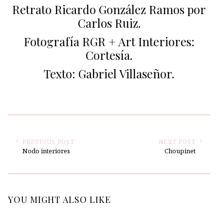
Retrato Ricardo González Ramos por
Carlos Ruiz.
Fotografía RGR + Art Interiores:
Cortesía.
Texto: Gabriel Villaseñor.
PREVIOUS POST
NEXT POST
Nodo interiores
Choupinet
YOU MIGHT ALSO LIKE