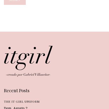
Recent Posts
THE IT GIRL UNIFORM
Dom, Agosto 2.