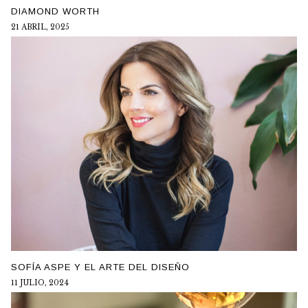
DIAMOND WORTH
21 ABRIL, 2025
SOFÍA ASPE Y EL ARTE DEL DISEÑO
11 JULIO, 2024