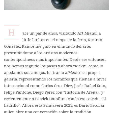
H
ace un par de años, visitando Art Miami, a
little bit lost en el mapa de la feria, Ricardo
González Ramos me guió en el mundo del arte,
presentándome a los artistas modernos
contemporáneos más importantes. Desde ese entonces,
nos hemos seguido los pasos y ahora “Ricky”, como lo
apodamos sus amigos, ha traído a México su propia
galería, representando los nombres que suenan a nivel
internacional como Carlos Cruz-Diez, Jesús Rafael Soto,
Felipe Pantone, Diego Pérez con “Historia de Arena”. y
recientemente a Patrick Hamilton con la exposición “El
Ladrillo”. Ahora esta Primavera 2021, es Dario Escobar
quien abre una conversación sobre la tradición