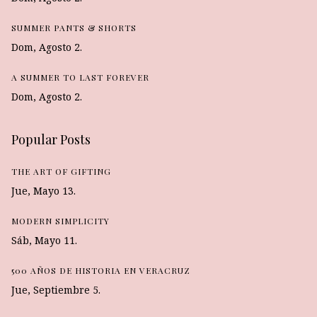
SUMMER PANTS & SHORTS
Dom, Agosto 2.
A SUMMER TO LAST FOREVER
Dom, Agosto 2.
Popular Posts
THE ART OF GIFTING
Jue, Mayo 13.
MODERN SIMPLICITY
Sáb, Mayo 11.
500 AÑOS DE HISTORIA EN VERACRUZ
Jue, Septiembre 5.