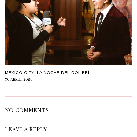
MEXICO CITY: LA NOCHE DEL COLIBRÍ
30 ABRIL, 2024
NO COMMENTS
LEAVE A REPLY