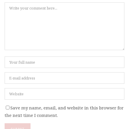
Save my name, email, and website in this browser for
the next time I comment.