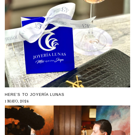
HERE’S TO JOYERÍA LUNAS
1 MAYO, 2024