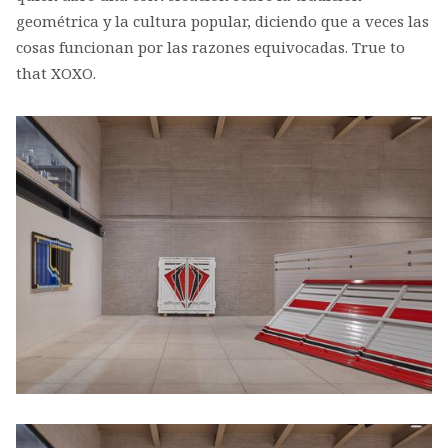
geométrica y la cultura popular, diciendo que a veces las
cosas funcionan por las razones equivocadas. True to
that XOXO.