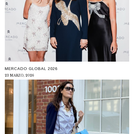
MERCADO GLOBAL 2026
23 MARZO, 2026