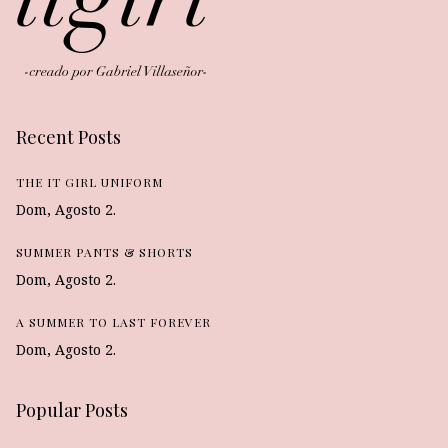
Recent Posts
THE IT GIRL UNIFORM
Dom, Agosto 2.
SUMMER PANTS & SHORTS
Dom, Agosto 2.
A SUMMER TO LAST FOREVER
Dom, Agosto 2.
Popular Posts