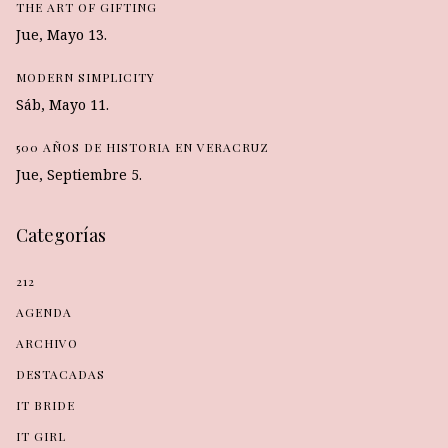
THE ART OF GIFTING
Jue, Mayo 13.
MODERN SIMPLICITY
Sáb, Mayo 11.
500 AÑOS DE HISTORIA EN VERACRUZ
Jue, Septiembre 5.
Categorías
212
AGENDA
ARCHIVO
DESTACADAS
IT BRIDE
IT GIRL