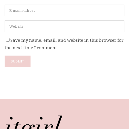
Save my name, email, and website in this browser for
the next time I comment.