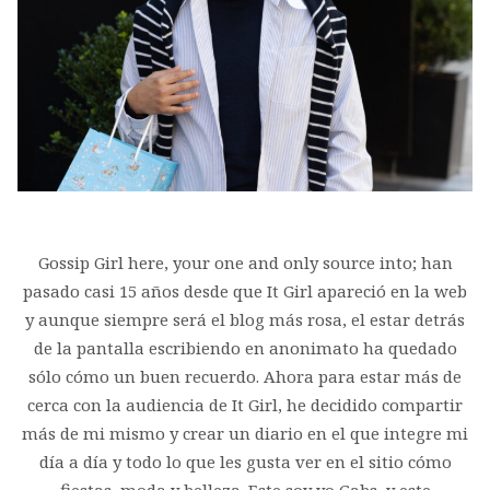
Gossip Girl here, your one and only source into; han
pasado casi 15 años desde que It Girl apareció en la web
y aunque siempre será el blog más rosa, el estar detrás
de la pantalla escribiendo en anonimato ha quedado
sólo cómo un buen recuerdo. Ahora para estar más de
cerca con la audiencia de It Girl, he decidido compartir
más de mi mismo y crear un diario en el que integre mi
día a día y todo lo que les gusta ver en el sitio cómo