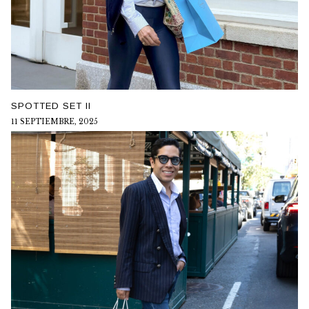
SPOTTED SET II
11 SEPTIEMBRE, 2025