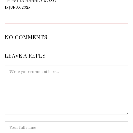
TE FALTA BARRIO XOXO
15 JUNIO, 2025
NO COMMENTS
LEAVE A REPLY