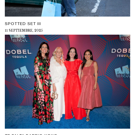
SPOTTED SET III
11 SEPTIEMBRE, 2025