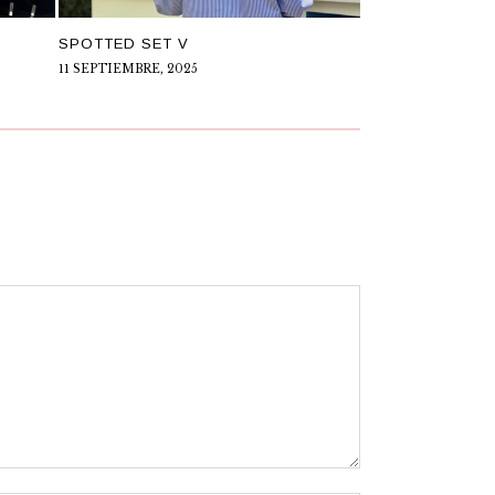
SPOTTED SET V
11 SEPTIEMBRE, 2025