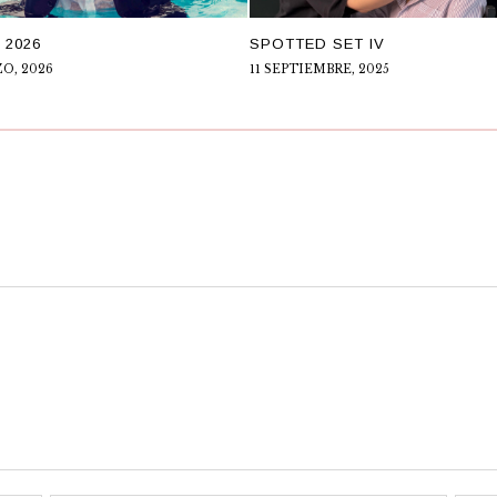
 2026
SPOTTED SET IV
O, 2026
11 SEPTIEMBRE, 2025