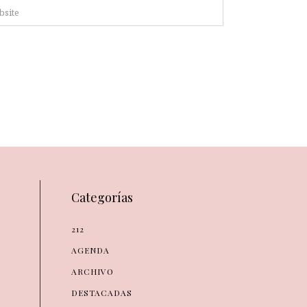
Categorías
212
AGENDA
ARCHIVO
DESTACADAS