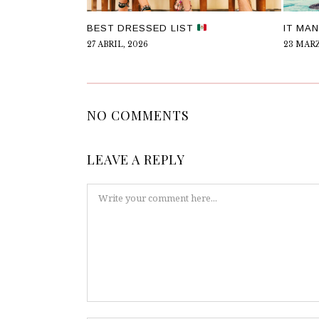
BEST DRESSED LIST
IT MAN
27 ABRIL, 2026
23 MARZ
NO COMMENTS
LEAVE A REPLY