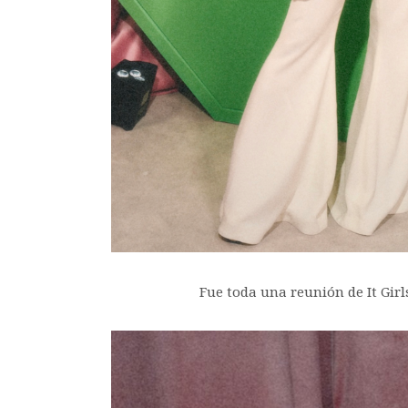
Fue toda una reunión de It Gir