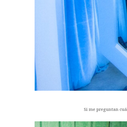
Si me preguntan cuál