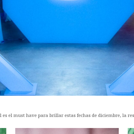
 es el must have para brillar estas fechas de diciembre, la re