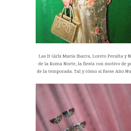
Las It Girls María Ibarra, Loreto Peralta y
de la Roma Norte, la fiesta con motivo de pr
de la temporada. Tal y cómo si fuese Año Nu