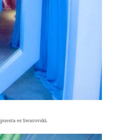
spuesta es Swarovski.