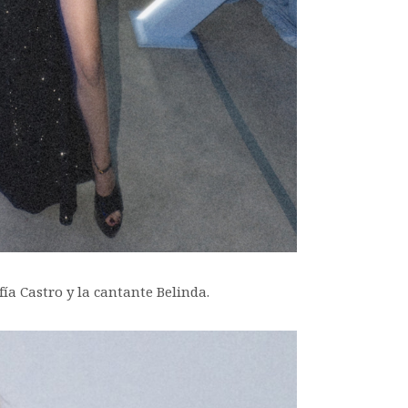
a Castro y la cantante Belinda.