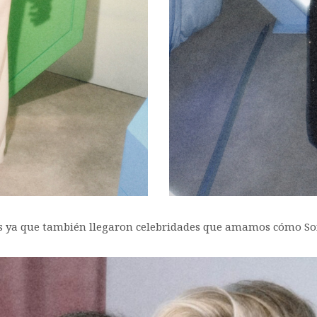
ls ya que también llegaron celebridades que amamos cómo Sofí