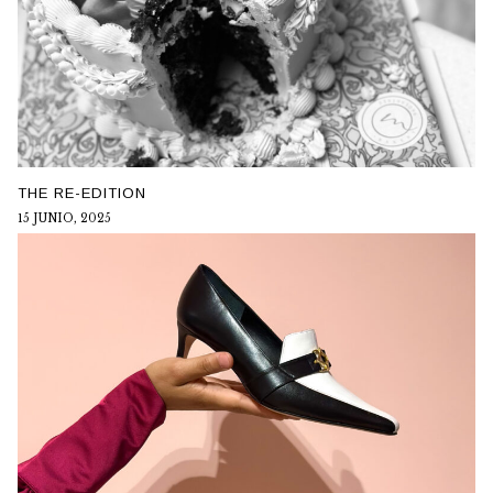
THE RE-EDITION
15 JUNIO, 2025