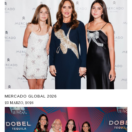
MERCADO GLOBAL 2026
23 MARZO, 2026