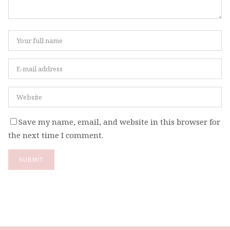
Save my name, email, and website in this browser for
the next time I comment.