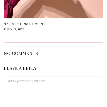
NZ EN REGINA ROMERO
15 JUNIO, 2025
NO COMMENTS
LEAVE A REPLY