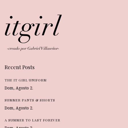
Recent Posts
THE IT GIRL UNIFORM
Dom, Agosto 2.
SUMMER PANTS & SHORTS
Dom, Agosto 2.
A SUMMER TO LAST FOREVER
Dom, Agosto 2.