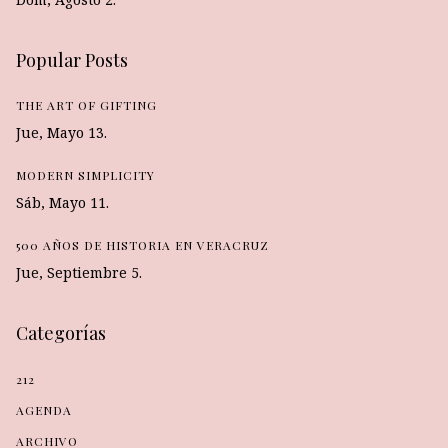
Popular Posts
THE ART OF GIFTING
Jue, Mayo 13.
MODERN SIMPLICITY
Sáb, Mayo 11.
500 AÑOS DE HISTORIA EN VERACRUZ
Jue, Septiembre 5.
Categorías
212
AGENDA
ARCHIVO