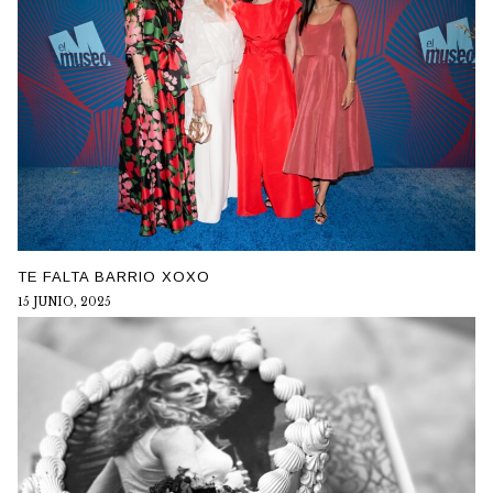
TE FALTA BARRIO XOXO
15 JUNIO, 2025