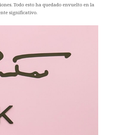
iones. Todo esto ha quedado envuelto en la
te significativo.