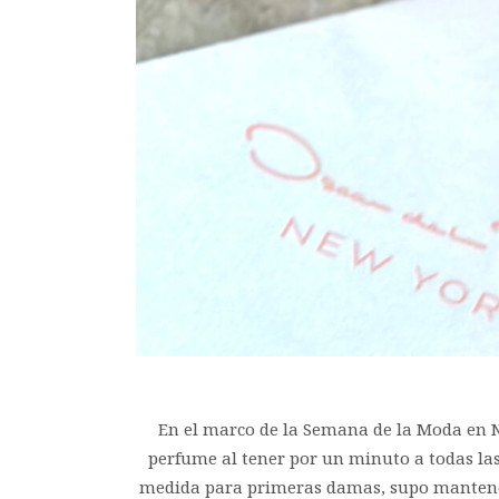
En el marco de la Semana de la Moda en N
perfume al tener por un minuto a todas las
medida para primeras damas, supo mantener