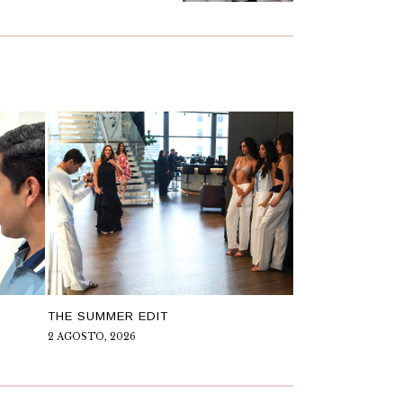
THE SUMMER EDIT
2 AGOSTO, 2026