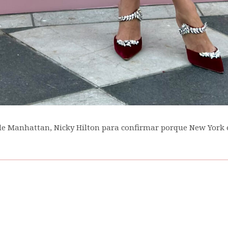
de Manhattan, Nicky Hilton para confirmar porque New York es 