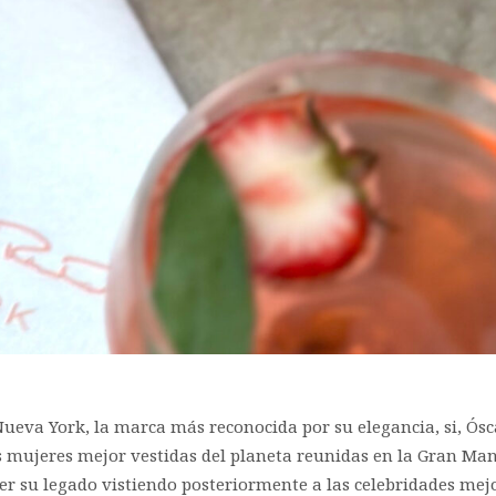
ueva York, la marca más reconocida por su elegancia, si, Ósca
 mujeres mejor vestidas del planeta reunidas en la Gran Man
 su legado vistiendo posteriormente a las celebridades mej