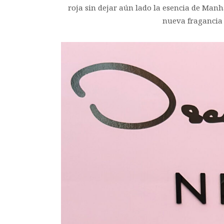
roja sin dejar aún lado la esencia de Man
nueva fragancia 