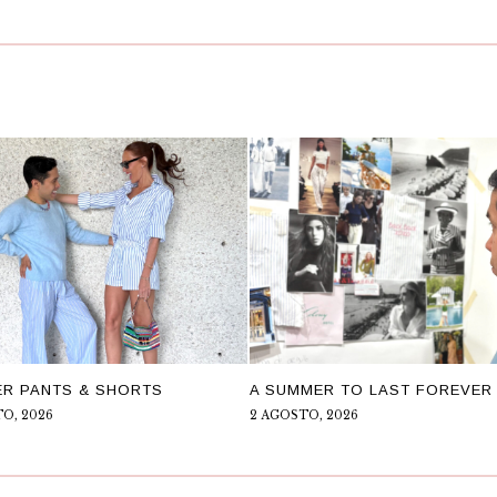
R PANTS & SHORTS
A SUMMER TO LAST FOREVER
O, 2026
2 AGOSTO, 2026