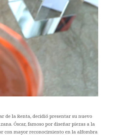
r de la Renta, decidió presentar su nuevo
zana. Óscar, famoso por diseñar piezas a la
or con mayor reconocimiento en la alfombra