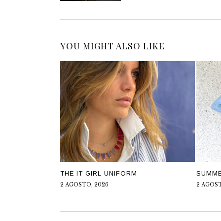
YOU MIGHT ALSO LIKE
THE IT GIRL UNIFORM
SUMME
2 AGOSTO, 2026
2 AGOST