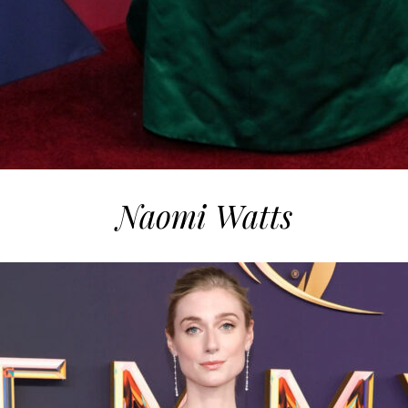
Naomi Watts