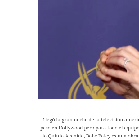
Llegó la gran noche de la televisión amer
peso en Hollywood pero para todo el equip
la Quinta Avenida, Babe Paley es una obra d