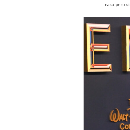
casa pero s