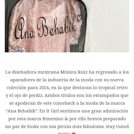
La diseñadora mexicana Mónica Ruiz ha regresado a los
aparadores de la industria de la moda con su nueva
colección para 2024, en la que destacan lo tropical retro
y el ojo de perdiz. Ambos títulos son los estampados que
se apoderan de este comeback a la moda de la marca
“Ana Behabik”. En It Girl sentimos una gran admiración
por esta marca femenino & por ello hemos preparado
un par de looks con sus piezas más fabulosas. stay tuned