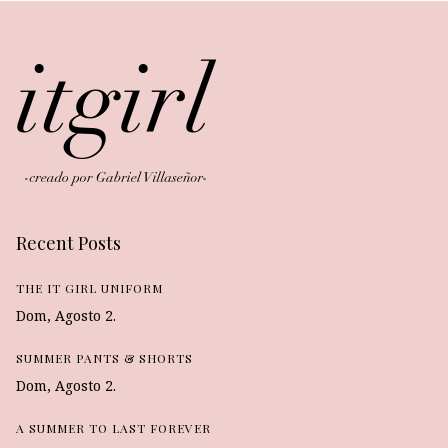
Recent Posts
THE IT GIRL UNIFORM
Dom, Agosto 2.
SUMMER PANTS & SHORTS
Dom, Agosto 2.
A SUMMER TO LAST FOREVER