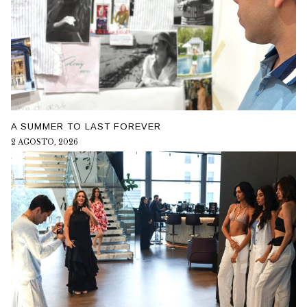
A SUMMER TO LAST FOREVER
2 AGOSTO, 2026