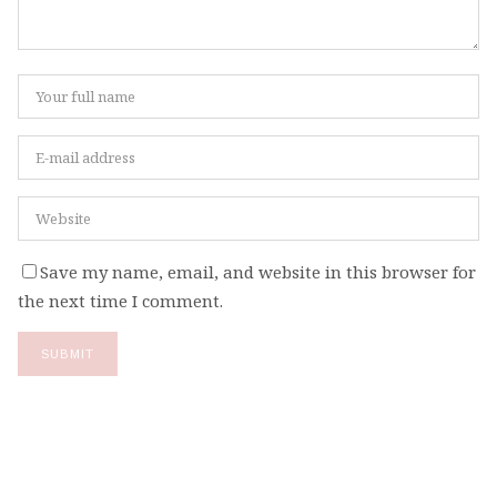
Save my name, email, and website in this browser for
the next time I comment.