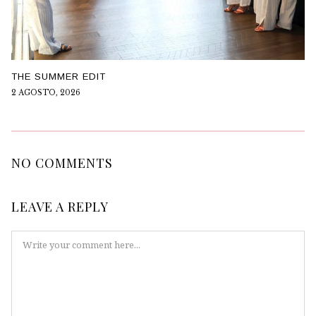
THE SUMMER EDIT
2 AGOSTO, 2026
NO COMMENTS
LEAVE A REPLY