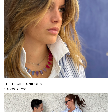
THE IT GIRL UNIFORM
2 AGOSTO, 2026