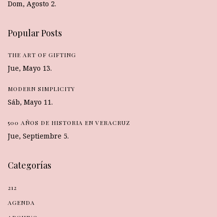
Dom, Agosto 2.
Popular Posts
THE ART OF GIFTING
Jue, Mayo 13.
MODERN SIMPLICITY
Sáb, Mayo 11.
500 AÑOS DE HISTORIA EN VERACRUZ
Jue, Septiembre 5.
Categorías
212
AGENDA