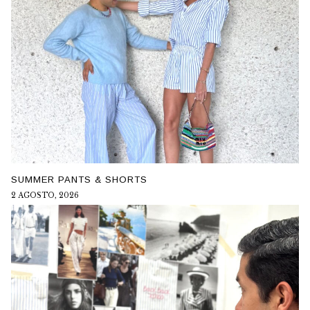
SUMMER PANTS & SHORTS
2 AGOSTO, 2026