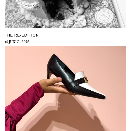
THE RE-EDITION
15 JUNIO, 2025