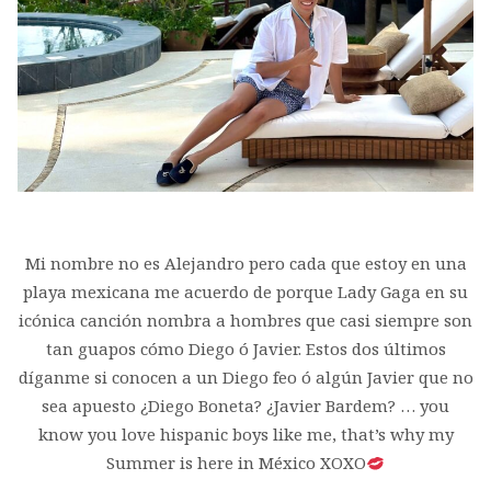
Mi nombre no es Alejandro pero cada que estoy en una
playa mexicana me acuerdo de porque Lady Gaga en su
icónica canción nombra a hombres que casi siempre son
tan guapos cómo Diego ó Javier. Estos dos últimos
díganme si conocen a un Diego feo ó algún Javier que no
sea apuesto ¿Diego Boneta? ¿Javier Bardem? … you
know you love hispanic boys like me, that’s why my
Summer is here in México XOXO