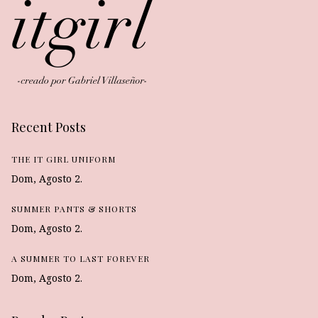
Recent Posts
THE IT GIRL UNIFORM
Dom, Agosto 2.
SUMMER PANTS & SHORTS
Dom, Agosto 2.
A SUMMER TO LAST FOREVER
Dom, Agosto 2.