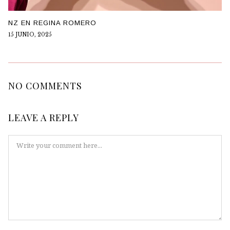
NZ EN REGINA ROMERO
15 JUNIO, 2025
NO COMMENTS
LEAVE A REPLY