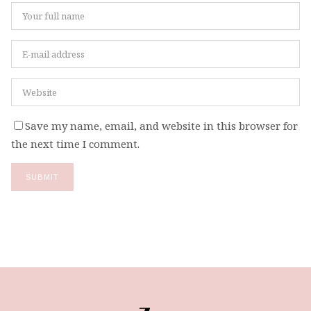
Save my name, email, and website in this browser for
the next time I comment.