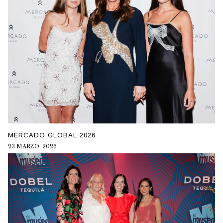
MERCADO GLOBAL 2026
23 MARZO, 2026