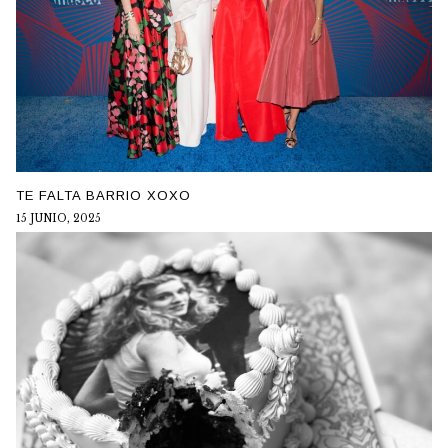
TE FALTA BARRIO XOXO
15 JUNIO, 2025