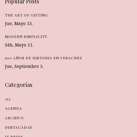
Popular Posts
THE ART OF GIFTING
Jue, Mayo 13.
MODERN SIMPLICITY
Sáb, Mayo 11.
500 AÑOS DE HISTORIA EN VERACRUZ
Jue, Septiembre 5.
Categorías
212
AGENDA
ARCHIVO
DESTACADAS
IT BRIDE