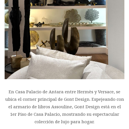
En Casa Palacio de Antara entre Hermès y Versace, se
ubica el corner principal de Gont Design. Espejeando con
el armario de libros Assouline, Gont Design está en el
1er Piso de Casa Palacio, mostrando su espectacular
colección de lujo para hogar.