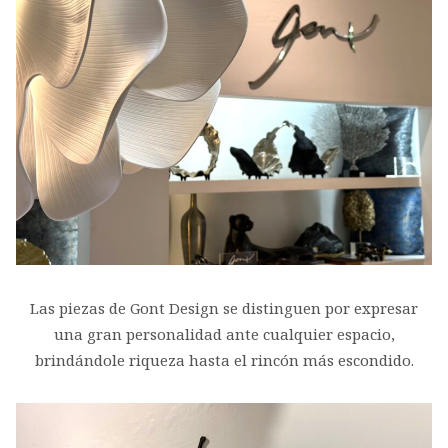
Las piezas de Gont Design se distinguen por expresar
una gran personalidad ante cualquier espacio,
brindándole riqueza hasta el rincón más escondido.