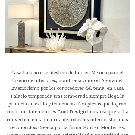
Casa Palacio es el destino de lujo en México para el
diseño de interiores, nombrada cómo el Ágora del
Interiorismo por los conocedores del tema, en Casa
Palacio temporada tras temporada siempre llega la
primicia en estilo y tendencias. Con piezas que logran
crear un statement, es
Gont Design
la marca que se ha
convertido en la favorita de todos los interioristas más
reconocidos. Creada por la firma Gont en Monterrey,