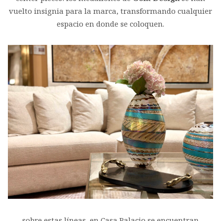
vuelto insignia para la marca, transformando cualquier
espacio en donde se coloquen.
sobre estas líneas, en Casa Palacio se encuentran