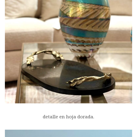
detalle en hoja dorada.