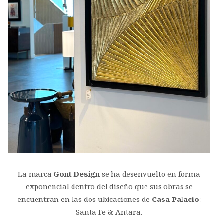
La marca
Gont Design
se ha desenvuelto en forma
exponencial dentro del diseño que sus obras se
encuentran en las dos ubicaciones de
Casa Palacio
:
Santa Fe & Antara.