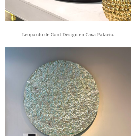
Leopardo de Gont Design en Casa Palacio.