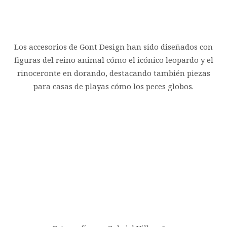
Los accesorios de Gont Design han sido diseñados con
figuras del reino animal cómo el icónico leopardo y el
rinoceronte en dorando, destacando también piezas
para casas de playas cómo los peces globos.