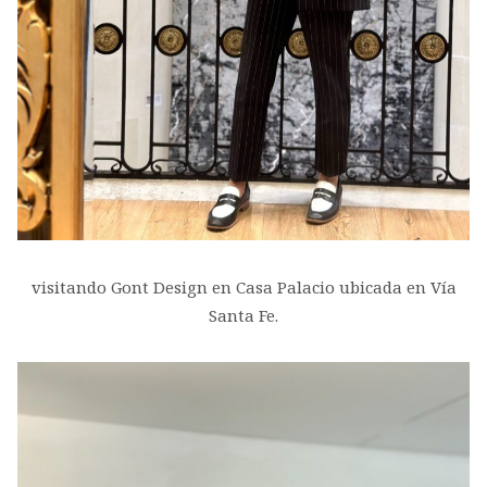
visitando Gont Design en Casa Palacio ubicada en Vía
Santa Fe.