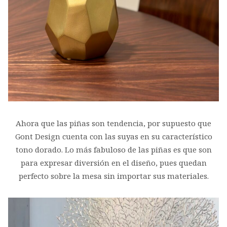
Ahora que las piñas son tendencia, por supuesto que
Gont Design cuenta con las suyas en su característico
tono dorado. Lo más fabuloso de las piñas es que son
para expresar diversión en el diseño, pues quedan
perfecto sobre la mesa sin importar sus materiales.