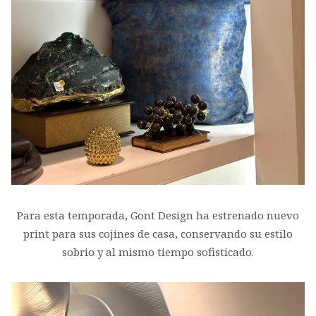
Para esta temporada, Gont Design ha estrenado nuevo
print para sus cojines de casa, conservando su estilo
sobrio y al mismo tiempo sofisticado.