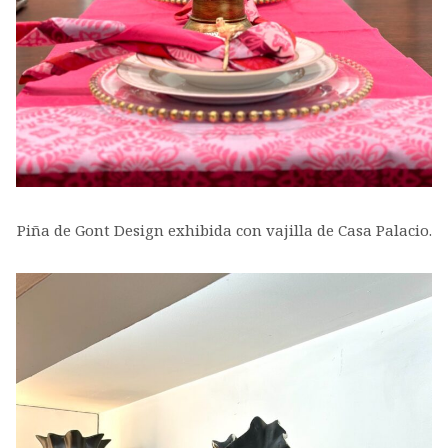
Piña de Gont Design exhibida con vajilla de Casa Palacio.