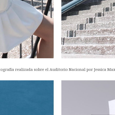
tografía realizada sobre el Auditorio Nacional por Jessica Max