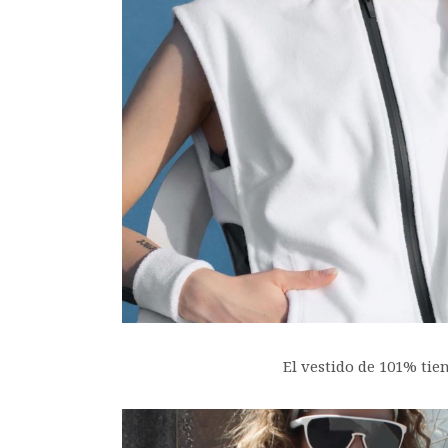
El vestido de 101% tie