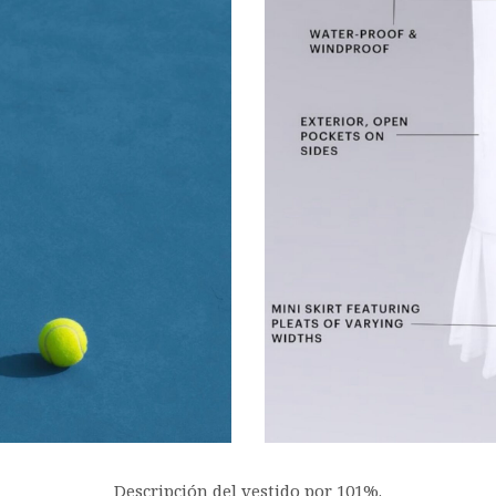
Descripción del vestido por 101%.