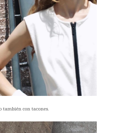
lo también con tacones.