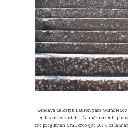
Zendaya de Ralph Lauren para Wimbledon 2o2
en las redes sociales. La más reciente por 
me preguntan a mí, creo que 101% es la marca