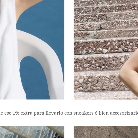
ne ese 1% extra para llevarlo con sneakers ó bien accesorizar