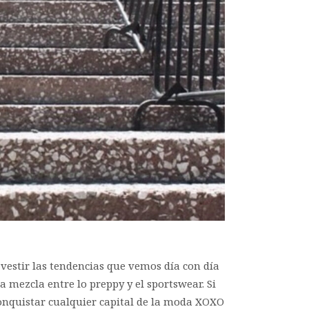
vestir las tendencias que vemos día con día
mezcla entre lo preppy y el sportswear. Si
 conquistar cualquier capital de la moda XOXO