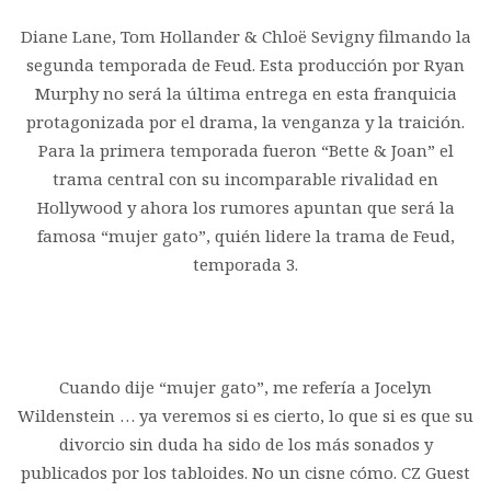
Diane Lane, Tom Hollander & Chloë Sevigny filmando la
segunda temporada de Feud. Esta producción por Ryan
Murphy no será la última entrega en esta franquicia
protagonizada por el drama, la venganza y la traición.
Para la primera temporada fueron “Bette & Joan” el
trama central con su incomparable rivalidad en
Hollywood y ahora los rumores apuntan que será la
famosa “mujer gato”, quién lidere la trama de Feud,
temporada 3.
Cuando dije “mujer gato”, me refería a Jocelyn
Wildenstein … ya veremos si es cierto, lo que si es que su
divorcio sin duda ha sido de los más sonados y
publicados por los tabloides. No un cisne cómo. CZ Guest