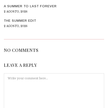
A SUMMER TO LAST FOREVER
2 AGOSTO, 2026
THE SUMMER EDIT
2 AGOSTO, 2026
NO COMMENTS
LEAVE A REPLY