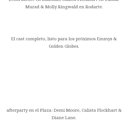
Murad & Molly Ringwald en Rodarte.
El cast completo, listo para los próximos Emmys &
Golden Globes.
afterparty en el Plaza: Demi Moore, Calista Flockhart &
Diane Lane.