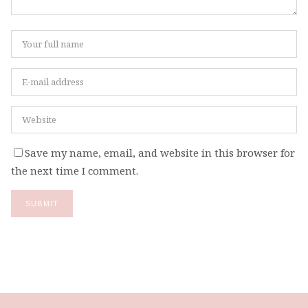
Save my name, email, and website in this browser for
the next time I comment.