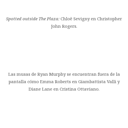
Spotted outside The Plaza:
Chloë Sevigny en Christopher
John Rogers.
Las musas de Ryan Murphy se encuentran fuera de la
pantalla cómo Emma Roberts en Giambattista Valli y
Diane Lane en Cristina Ottaviano.