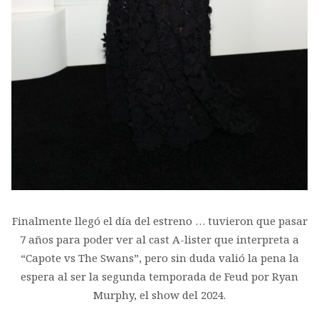
Finalmente llegó el día del estreno … tuvieron que pasar
7 años para poder ver al cast A-lister que interpreta a
“Capote vs The Swans”, pero sin duda valió la pena la
espera al ser la segunda temporada de Feud por Ryan
Murphy, el show del 2024.