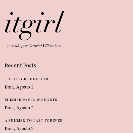
Recent Posts
THE IT GIRL UNIFORM
Dom, Agosto 2.
SUMMER PANTS & SHORTS
Dom, Agosto 2.
A SUMMER TO LAST FOREVER
Dom, Agosto 2.