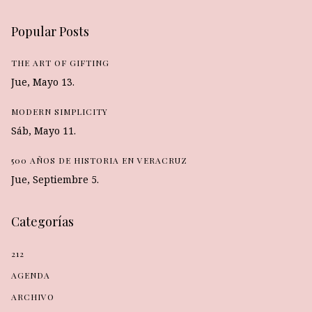
Popular Posts
THE ART OF GIFTING
Jue, Mayo 13.
MODERN SIMPLICITY
Sáb, Mayo 11.
500 AÑOS DE HISTORIA EN VERACRUZ
Jue, Septiembre 5.
Categorías
212
AGENDA
ARCHIVO