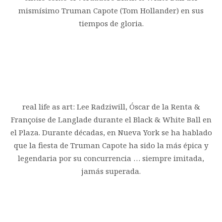
mismísimo Truman Capote (Tom Hollander) en sus
tiempos de gloria.
real life as art: Lee Radziwill, Óscar de la Renta &
Françoise de Langlade durante el Black & White Ball en
el Plaza. Durante décadas, en Nueva York se ha hablado
que la fiesta de Truman Capote ha sido la más épica y
legendaria por su concurrencia … siempre imitada,
jamás superada.