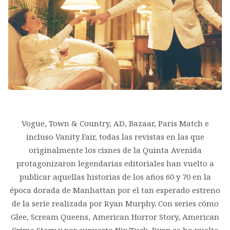
Vogue, Town & Country, AD, Bazaar, Paris Match e
incluso Vanity Fair, todas las revistas en las que
originalmente los cisnes de la Quinta Avenida
protagonizaron legendarias editoriales han vuelto a
publicar aquellas historias de los años 60 y 70 en la
época dorada de Manhattan por el tan esperado estreno
de la serie realizada por Ryan Murphy. Con series cómo
Glee, Scream Queens, American Horror Story, American