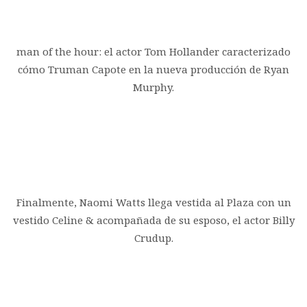
man of the hour: el actor Tom Hollander caracterizado
cómo Truman Capote en la nueva producción de Ryan
Murphy.
Finalmente, Naomi Watts llega vestida al Plaza con un
vestido Celine & acompañada de su esposo, el actor Billy
Crudup.