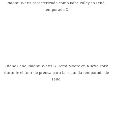
Naomi Watts caracterizada cómo Babe Paley en Feud,
temporada 2.
Diane Lane, Naomi Watts & Demi Moore en Nueva York
durante el tour de prensa para la segunda temporada de
Feud.