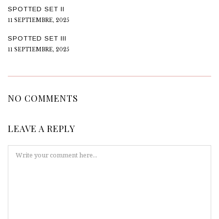
SPOTTED SET II
11 SEPTIEMBRE, 2025
SPOTTED SET III
11 SEPTIEMBRE, 2025
NO COMMENTS
LEAVE A REPLY