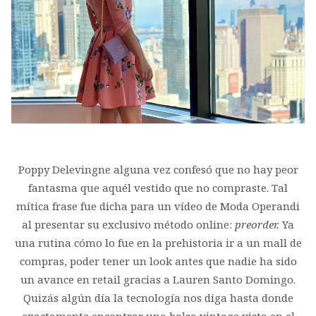
Poppy Delevingne alguna vez confesó que no hay peor
fantasma que aquél vestido que no compraste. Tal
mítica frase fue dicha para un vídeo de Moda Operandi
al presentar su exclusivo método online:
preorder.
Ya
una rutina cómo lo fue en la prehistoria ir a un mall de
compras, poder tener un look antes que nadie ha sido
un avance en retail gracias a Lauren Santo Domingo.
Quizás algún día la tecnología nos diga hasta donde