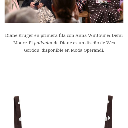
Diane Kruger en primera fila con Anna Wintour & Demi
Moore. El
polkadot
de Diane es un diseño de Wes
Gordon, disponible en Moda Operandi.