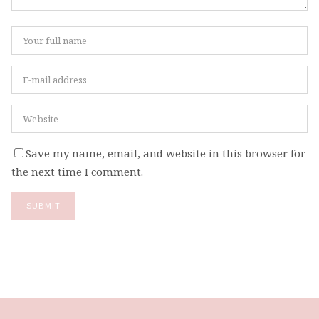
Save my name, email, and website in this browser for
the next time I comment.