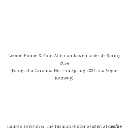
Leonie Hanne & Pam Allier ambas en looks de Spring
2024.
(Fotografía Carolina Herrera Spring 2024, vía Vogue
Runway).
Lauren Levison & The Fashion Guitar asisten al
desfile