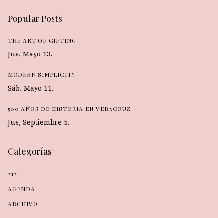
Popular Posts
THE ART OF GIFTING
Jue, Mayo 13.
MODERN SIMPLICITY
Sáb, Mayo 11.
500 AÑOS DE HISTORIA EN VERACRUZ
Jue, Septiembre 5.
Categorías
212
AGENDA
ARCHIVO