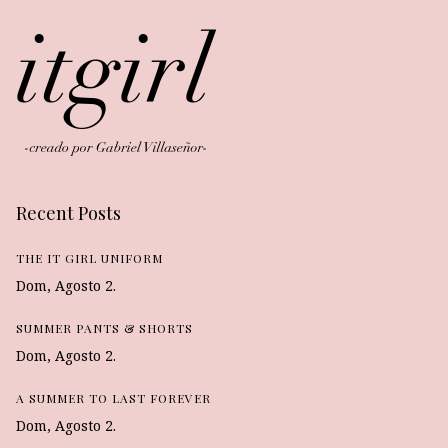
Recent Posts
THE IT GIRL UNIFORM
Dom, Agosto 2.
SUMMER PANTS & SHORTS
Dom, Agosto 2.
A SUMMER TO LAST FOREVER
Dom, Agosto 2.