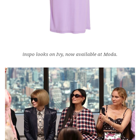
inspo looks on Ivy, now available at Moda.