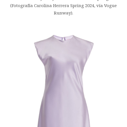
(Fotografía Carolina Herrera Spring 2024, vía Vogue
Runway).