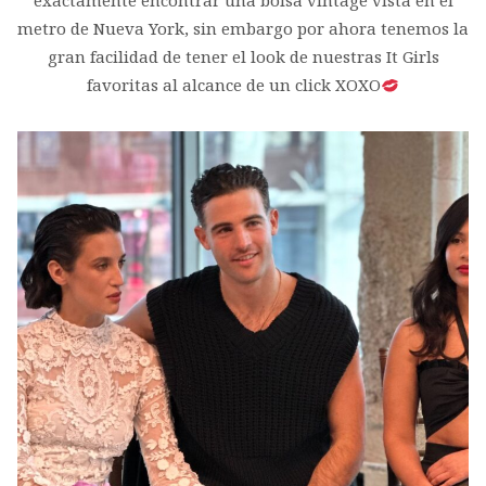
exactamente encontrar una bolsa vintage vista en el
metro de Nueva York, sin embargo por ahora tenemos la
gran facilidad de tener el look de nuestras It Girls
favoritas al alcance de un click XOXO