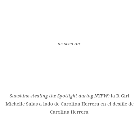
as seen on:
Sunshine stealing the Spotlight during NYFW:
la It Girl
Michelle Salas a lado de Carolina Herrera en el desfile de
Carolina Herrera.