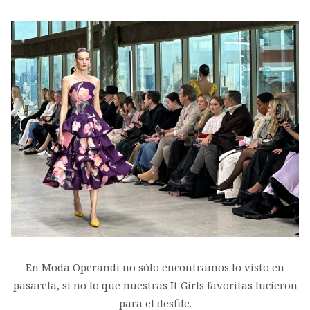
En Moda Operandi no sólo encontramos lo visto en
pasarela, si no lo que nuestras It Girls favoritas lucieron
para el desfile.