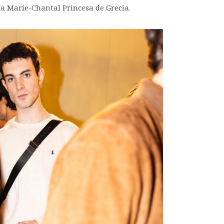
 Marie-Chantal Princesa de Grecia.