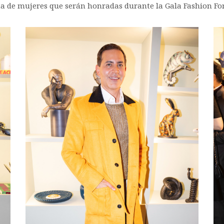
sta de mujeres que serán honradas durante la Gala Fashion Fo