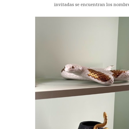
invitadas se encuentran los nombr