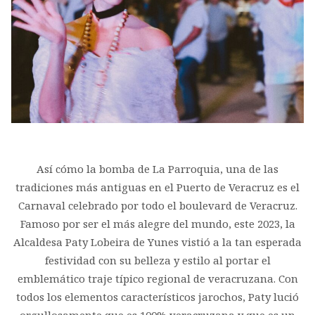
Así cómo la bomba de La Parroquia, una de las
tradiciones más antiguas en el Puerto de Veracruz es el
Carnaval celebrado por todo el boulevard de Veracruz.
Famoso por ser el más alegre del mundo, este 2023, la
Alcaldesa Paty Lobeira de Yunes vistió a la tan esperada
festividad con su belleza y estilo al portar el
emblemático traje típico regional de veracruzana. Con
todos los elementos característicos jarochos, Paty lució