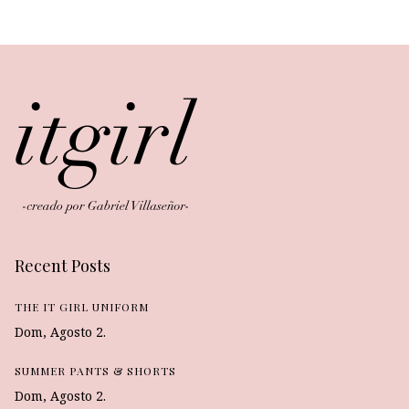
Recent Posts
THE IT GIRL UNIFORM
Dom, Agosto 2.
SUMMER PANTS & SHORTS
Dom, Agosto 2.