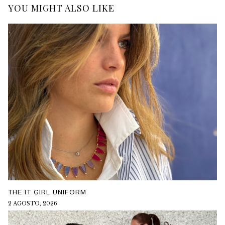
YOU MIGHT ALSO LIKE
THE IT GIRL UNIFORM
2 AGOSTO, 2026