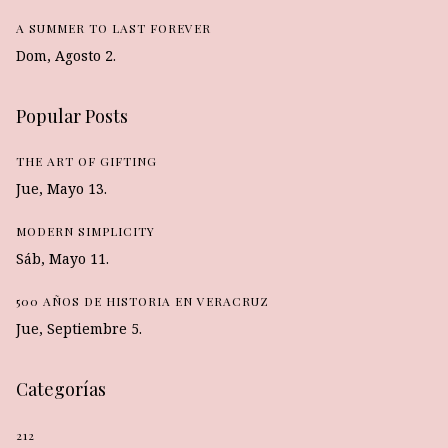
A SUMMER TO LAST FOREVER
Dom, Agosto 2.
Popular Posts
THE ART OF GIFTING
Jue, Mayo 13.
MODERN SIMPLICITY
Sáb, Mayo 11.
500 AÑOS DE HISTORIA EN VERACRUZ
Jue, Septiembre 5.
Categorías
212