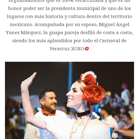
orgullosamente que es 100% veracruzana y que es un
honor poder ser la presidenta municipal de uno de los
lugares con más historia y cultura dentro del territorio
mexicano. Acompañada por su esposo, Miguel Ángel
Yunes Márquez, la guapa pareja desfiló de costa a costa,
siendo los más aplaudidos por todo el Carnaval de
Veracruz XOXO