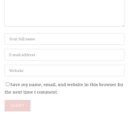
Save my name, email, and website in this browser for
the next time I comment.