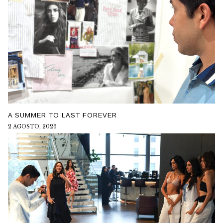
A SUMMER TO LAST FOREVER
2 AGOSTO, 2026