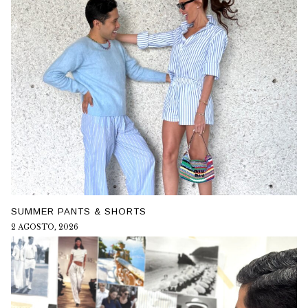
SUMMER PANTS & SHORTS
2 AGOSTO, 2026