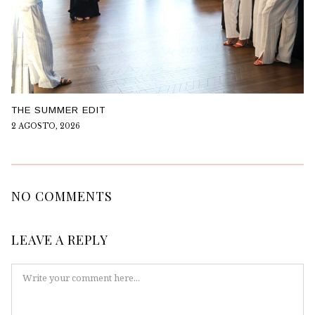
THE SUMMER EDIT
2 AGOSTO, 2026
NO COMMENTS
LEAVE A REPLY