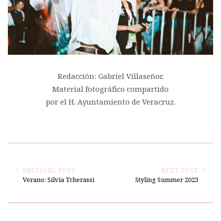
Redacción: Gabriel Villaseñor.
Material fotográfico compartido
por el H. Ayuntamiento de Veracruz.
PREVIOUS POST
NEXT POST
Verano: Silvia Tcherassi
Styling Summer 2023