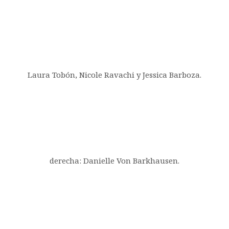
Laura Tobón, Nicole Ravachi y Jessica Barboza.
derecha: Danielle Von Barkhausen.