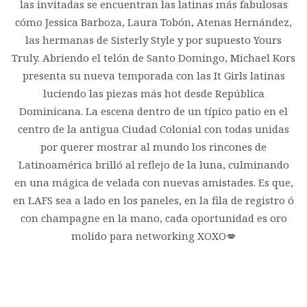
las invitadas se encuentran las latinas más fabulosas
cómo Jessica Barboza, Laura Tobón, Atenas Hernández,
las hermanas de Sisterly Style y por supuesto Yours
Truly. Abriendo el telón de Santo Domingo, Michael Kors
presenta su nueva temporada con las It Girls latinas
luciendo las piezas más hot desde República
Dominicana. La escena dentro de un típico patio en el
centro de la antigua Ciudad Colonial con todas unidas
por querer mostrar al mundo los rincones de
Latinoamérica brilló al reflejo de la luna, culminando
en una mágica de velada con nuevas amistades. Es que,
en LAFS sea a lado en los paneles, en la fila de registro ó
con champagne en la mano, cada oportunidad es oro
molido para networking XOXO💋