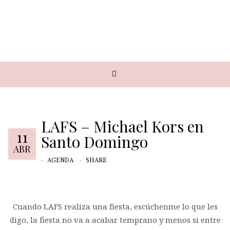
LAFS – Michael Kors en
11
Santo Domingo
ABR
AGENDA
SHARE
Cuando LAFS realiza una fiesta, escúchenme lo que les
digo, la fiesta no va a acabar temprano y menos si entre