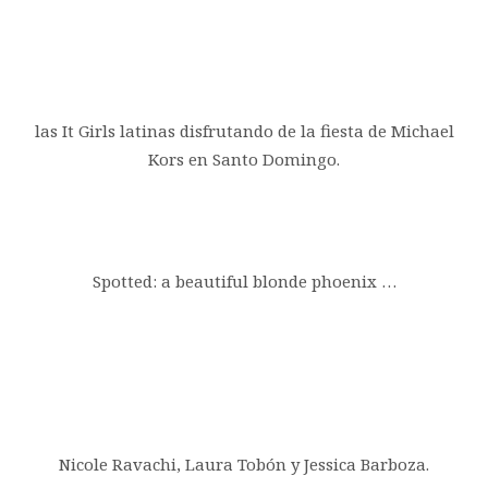
las It Girls latinas disfrutando de la fiesta de Michael
Kors en Santo Domingo.
Spotted: a beautiful blonde phoenix …
Nicole Ravachi, Laura Tobón y Jessica Barboza.