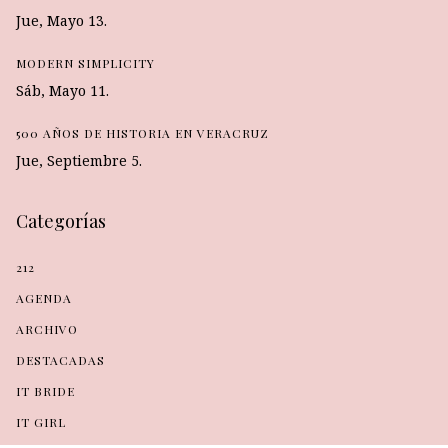
Jue, Mayo 13.
MODERN SIMPLICITY
Sáb, Mayo 11.
500 AÑOS DE HISTORIA EN VERACRUZ
Jue, Septiembre 5.
Categorías
212
AGENDA
ARCHIVO
DESTACADAS
IT BRIDE
IT GIRL