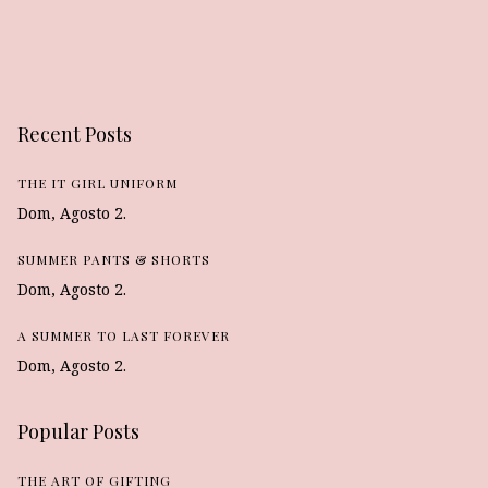
Recent Posts
THE IT GIRL UNIFORM
Dom, Agosto 2.
SUMMER PANTS & SHORTS
Dom, Agosto 2.
A SUMMER TO LAST FOREVER
Dom, Agosto 2.
Popular Posts
THE ART OF GIFTING