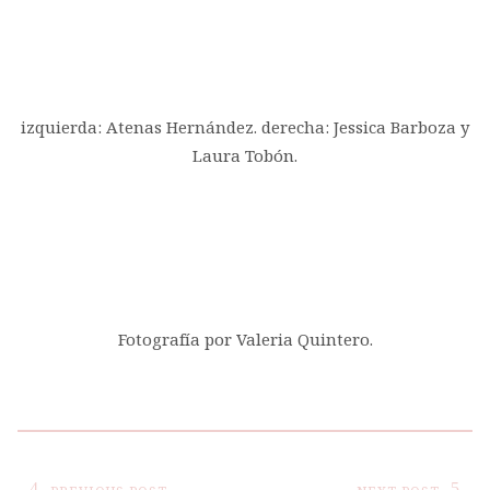
izquierda: Atenas Hernández. derecha: Jessica Barboza y
Laura Tobón.
Fotografía por Valeria Quintero.