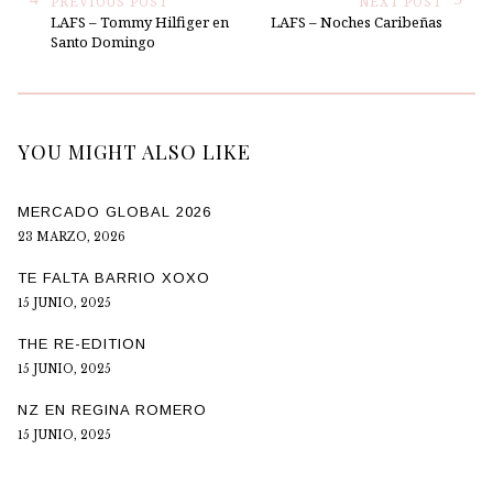
PREVIOUS POST
NEXT POST
LAFS – Tommy Hilfiger en
LAFS – Noches Caribeñas
Santo Domingo
YOU MIGHT ALSO LIKE
MERCADO GLOBAL 2026
23 MARZO, 2026
TE FALTA BARRIO XOXO
15 JUNIO, 2025
THE RE-EDITION
15 JUNIO, 2025
NZ EN REGINA ROMERO
15 JUNIO, 2025