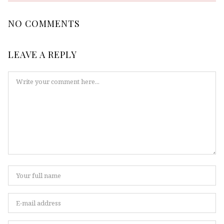
NO COMMENTS
LEAVE A REPLY