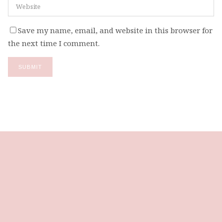
Save my name, email, and website in this browser for
the next time I comment.