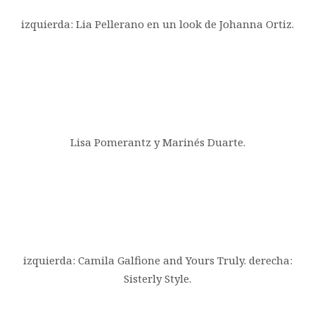
izquierda: Lia Pellerano en un look de Johanna Ortiz.
Lisa Pomerantz y Marinés Duarte.
izquierda: Camila Galfione and Yours Truly. derecha:
Sisterly Style.